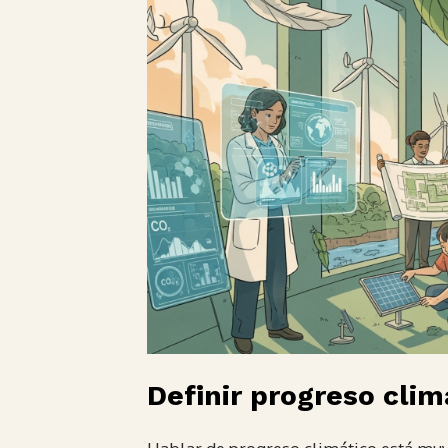
Definir progreso clim