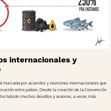
os internacionales y
e
tá marcada por acuerdos y reuniones internacionales que
oración entre países. Desde la creación de la Convención
 ha habido muchos desafíos y avances, a veces más