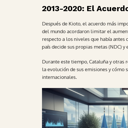
2013-2020: El Acuerd
Después de Kioto, el acuerdo más import
del mundo acordaron limitar el aument
respecto a los niveles que había antes de
país decide sus propias metas (NDC) y 
Durante este tiempo, Cataluña y otras
la evolución de sus emisiones y cómo 
internacionales.