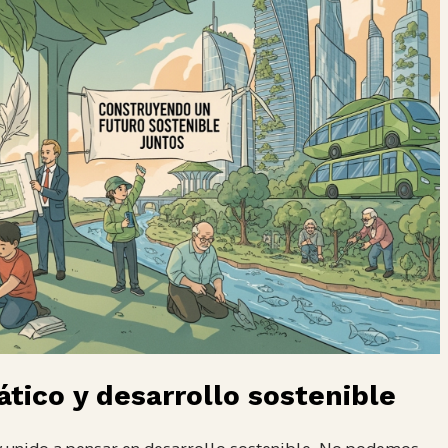
ático y desarrollo sostenible