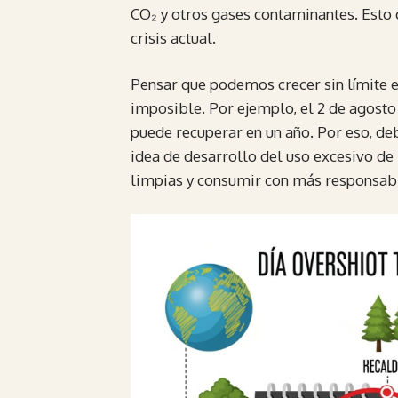
CO₂ y otros gases contaminantes. Esto 
crisis actual.
Pensar que podemos crecer sin límite 
imposible. Por ejemplo, el 2 de agosto
puede recuperar en un año. Por eso, d
idea de desarrollo del uso excesivo de
limpias y consumir con más responsabi