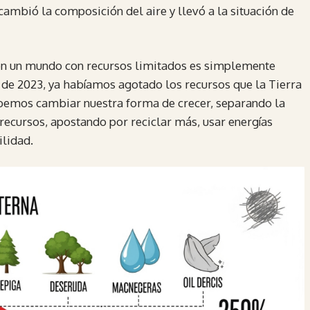
cambió la composición del aire y llevó a la situación de
en un mundo con recursos limitados es simplemente
 de 2023, ya habíamos agotado los recursos que la Tierra
ebemos cambiar nuestra forma de crecer, separando la
 recursos, apostando por reciclar más, usar energías
lidad.