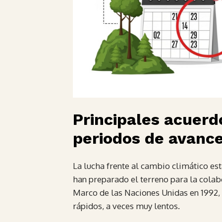
Principales acuerd
periodos de avanc
La lucha frente al cambio climático es
han preparado el terreno para la colab
Marco de las Naciones Unidas en 1992,
rápidos, a veces muy lentos.