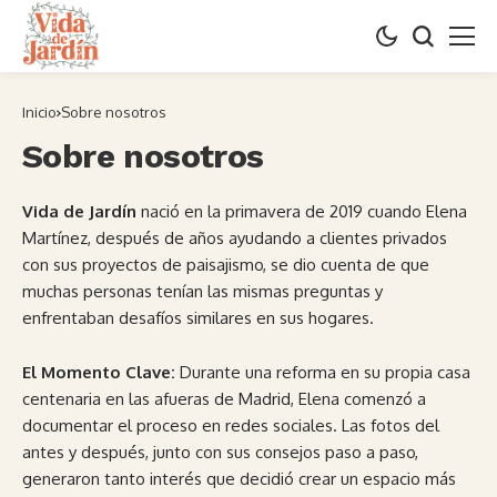
Inicio
Sobre nosotros
Sobre nosotros
Vida de Jardín
nació en la primavera de 2019 cuando Elena
Martínez, después de años ayudando a clientes privados
con sus proyectos de paisajismo, se dio cuenta de que
muchas personas tenían las mismas preguntas y
enfrentaban desafíos similares en sus hogares.
El Momento Clave:
Durante una reforma en su propia casa
centenaria en las afueras de Madrid, Elena comenzó a
documentar el proceso en redes sociales. Las fotos del
antes y después, junto con sus consejos paso a paso,
generaron tanto interés que decidió crear un espacio más