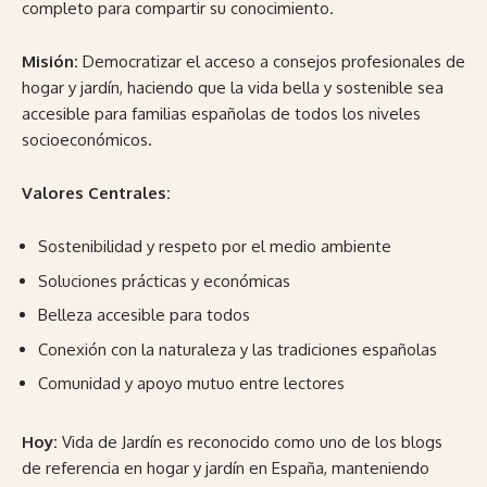
completo para compartir su conocimiento.
Misión:
Democratizar el acceso a consejos profesionales de
hogar y jardín, haciendo que la vida bella y sostenible sea
accesible para familias españolas de todos los niveles
socioeconómicos.
Valores Centrales:
Sostenibilidad y respeto por el medio ambiente
Soluciones prácticas y económicas
Belleza accesible para todos
Conexión con la naturaleza y las tradiciones españolas
Comunidad y apoyo mutuo entre lectores
Hoy:
Vida de Jardín es reconocido como uno de los blogs
de referencia en hogar y jardín en España, manteniendo