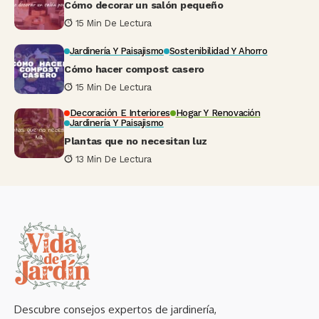
Cómo decorar un salón pequeño
15 Min De Lectura
Jardinería Y Paisajismo
Sostenibilidad Y Ahorro
Cómo hacer compost casero
15 Min De Lectura
Decoración E Interiores
Hogar Y Renovación
Jardinería Y Paisajismo
Plantas que no necesitan luz
13 Min De Lectura
Descubre consejos expertos de jardinería,