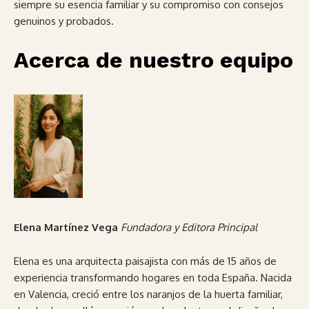
siempre su esencia familiar y su compromiso con consejos
genuinos y probados.
Acerca de nuestro equipo
Elena Martínez Vega
Fundadora y Editora Principal
Elena es una arquitecta paisajista con más de 15 años de
experiencia transformando hogares en toda España. Nacida
en Valencia, creció entre los naranjos de la huerta familiar,