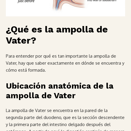
¿Qué es la ampolla de
Vater?
Para entender por qué es tan importante la ampolla de
Vater, hay que saber exactamente en dónde se encuentra y
cómo está formada.
Ubicación anatómica de la
ampolla de Vater
La ampolla de Vater se encuentra en la pared de la
segunda parte del duodeno, que es la sección descendente
y la primera parte del intestino delgado después del