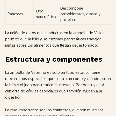
Descompone
Jugo
Páncreas
carbohidratos, grasas y
pancreático
proteínas
La unión de estos dos conductos en la ampolla de Vater
permite que la bilis y las enzimas pancreáticas trabajen
juntas sobre los alimentos que llegan del estómago.
Estructura y componentes
La ampolla de Vater no es solo un tubo estático; tiene
mecanismos especiales que controlan cómo y cuándo pasan
la bilis y el jugo pancreático al intestino. Por dentro, está
cubierta de células especiales que también ayudan a la
digestión.
Lo más importante son los esfínteres, que son músculos