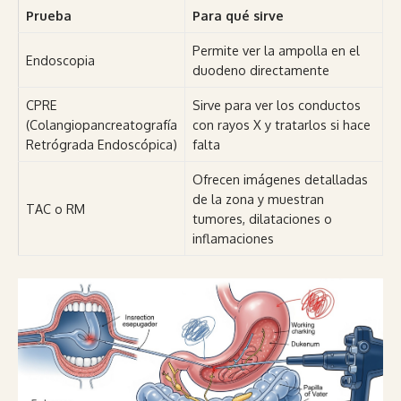
Prueba
Para qué sirve
Permite ver la ampolla en el
Endoscopia
duodeno directamente
CPRE
Sirve para ver los conductos
(Colangiopancreatografía
con rayos X y tratarlos si hace
Retrógrada Endoscópica)
falta
Ofrecen imágenes detalladas
de la zona y muestran
TAC o RM
tumores, dilataciones o
inflamaciones