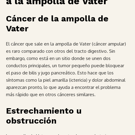
a la ampolla de Vater
Cáncer de la ampolla de
Vater
El cáncer que sale en la ampolla de Vater (cáncer ampular)
es raro comparado con otros del tracto digestivo. Sin
embargo, como está en un sitio donde se unen dos
conductos principales, un tumor pequeño puede bloquear
el paso de bilis y jugo pancreático. Esto hace que los
síntomas como la piel amarilla (ictericia) y dolor abdominal
aparezcan pronto, lo que ayuda a encontrar el problema
más rápido que en otros cánceres similares.
Estrechamiento u
obstrucción