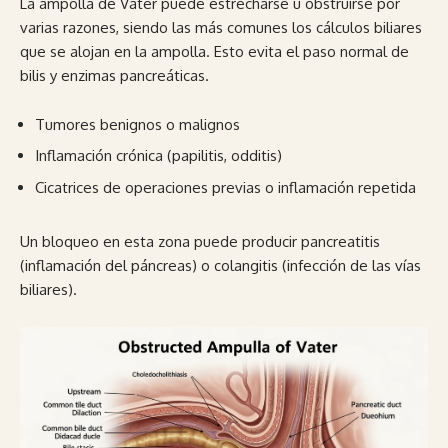
La ampolla de Vater puede estrecharse u obstruirse por
varias razones, siendo las más comunes los cálculos biliares
que se alojan en la ampolla. Esto evita el paso normal de
bilis y enzimas pancreáticas.
Tumores benignos o malignos
Inflamación crónica (papilitis, odditis)
Cicatrices de operaciones previas o inflamación repetida
Un bloqueo en esta zona puede producir pancreatitis
(inflamación del páncreas) o colangitis (infección de las vías
biliares).