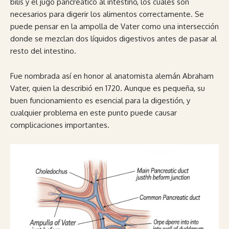
bilis y el jugo pancreático al intestino, los cuales son
necesarios para digerir los alimentos correctamente. Se
puede pensar en la ampolla de Vater como una intersección
donde se mezclan dos líquidos digestivos antes de pasar al
resto del intestino.
Fue nombrada así en honor al anatomista alemán Abraham
Vater, quien la describió en 1720. Aunque es pequeña, su
buen funcionamiento es esencial para la digestión, y
cualquier problema en este punto puede causar
complicaciones importantes.