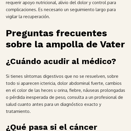
requerir apoyo nutricional, alivio del dolor y control para
complicaciones. Es necesario un seguimiento largo para
vigilar la recuperación.
Preguntas frecuentes
sobre la ampolla de Vater
¿Cuándo acudir al médico?
Si tienes síntomas digestivos que no se resuelven, sobre
todo si aparecen ictericia, dolor abdominal fuerte, cambios
en el color de las heces u orina, fiebre, náuseas prolongadas
o pérdida inesperada de peso, consulta a un profesional de
salud cuanto antes para un diagnóstico exacto y
tratamiento.
¿Qué pasa si el cáncer