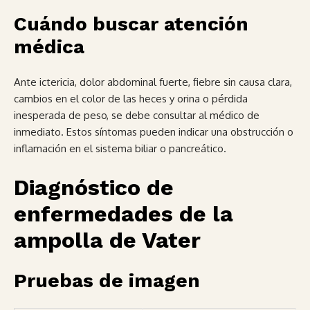
Cuándo buscar atención
médica
Ante ictericia, dolor abdominal fuerte, fiebre sin causa clara,
cambios en el color de las heces y orina o pérdida
inesperada de peso, se debe consultar al médico de
inmediato. Estos síntomas pueden indicar una obstrucción o
inflamación en el sistema biliar o pancreático.
Diagnóstico de
enfermedades de la
ampolla de Vater
Pruebas de imagen