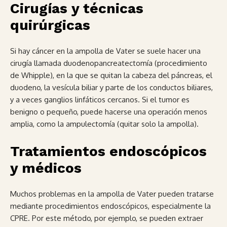
Cirugías y técnicas
quirúrgicas
Si hay cáncer en la ampolla de Vater se suele hacer una
cirugía llamada duodenopancreatectomía (procedimiento
de Whipple), en la que se quitan la cabeza del páncreas, el
duodeno, la vesícula biliar y parte de los conductos biliares,
y a veces ganglios linfáticos cercanos. Si el tumor es
benigno o pequeño, puede hacerse una operación menos
amplia, como la ampulectomía (quitar solo la ampolla).
Tratamientos endoscópicos
y médicos
Muchos problemas en la ampolla de Vater pueden tratarse
mediante procedimientos endoscópicos, especialmente la
CPRE. Por este método, por ejemplo, se pueden extraer