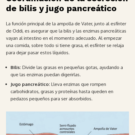
de bilis y jugo pancreático
La función principal de la ampolla de Vater, junto al esfínter
de Oddi, es asegurar que la bilis y las enzimas pancreáticas
vayan al intestino en el momento adecuado. Al empezar
una comida, sobre todo si tiene grasa, el esfínter se relaja
para dejar pasar estos líquidos.
Bilis:
Divide las grasas en pequeñas gotas, ayudando a
que las enzimas puedan digerirlas.
Jugo pancreático:
Lleva enzimas que rompen
carbohidratos, grasas y proteínas hasta queden en
pedazos pequeños para ser absorbidos.