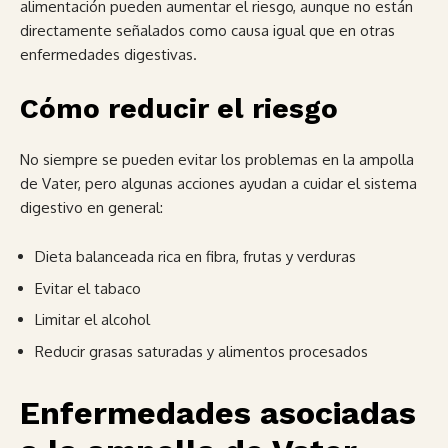
alimentación pueden aumentar el riesgo, aunque no están
directamente señalados como causa igual que en otras
enfermedades digestivas.
Cómo reducir el riesgo
No siempre se pueden evitar los problemas en la ampolla
de Vater, pero algunas acciones ayudan a cuidar el sistema
digestivo en general:
Dieta balanceada rica en fibra, frutas y verduras
Evitar el tabaco
Limitar el alcohol
Reducir grasas saturadas y alimentos procesados
Enfermedades asociadas