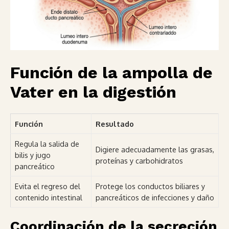
Función de la ampolla de
Vater en la digestión
Función
Resultado
Regula la salida de
Digiere adecuadamente las grasas,
bilis y jugo
proteínas y carbohidratos
pancreático
Evita el regreso del
Protege los conductos biliares y
contenido intestinal
pancreáticos de infecciones y daño
Coordinación de la secreción