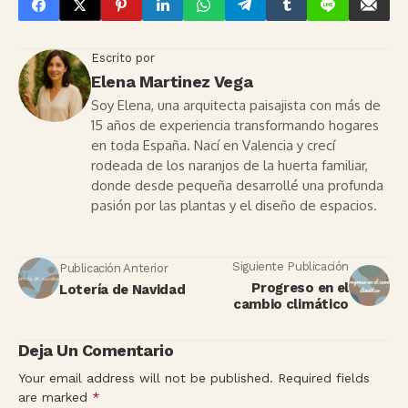
Escrito por
Elena Martinez Vega
Soy Elena, una arquitecta paisajista con más de
15 años de experiencia transformando hogares
en toda España. Nací en Valencia y crecí
rodeada de los naranjos de la huerta familiar,
donde desde pequeña desarrollé una profunda
pasión por las plantas y el diseño de espacios.
Siguiente Publicación
Publicación Anterior
Progreso en el
Lotería de Navidad
cambio climático
Deja Un Comentario
Your email address will not be published.
Required fields
are marked
*