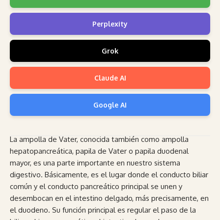
Perplexity
Grok
Claude AI
Google AI
La ampolla de Vater, conocida también como ampolla
hepatopancreática, papila de Vater o papila duodenal
mayor, es una parte importante en nuestro sistema
digestivo. Básicamente, es el lugar donde el conducto biliar
común y el conducto pancreático principal se unen y
desembocan en el intestino delgado, más precisamente, en
el duodeno. Su función principal es regular el paso de la