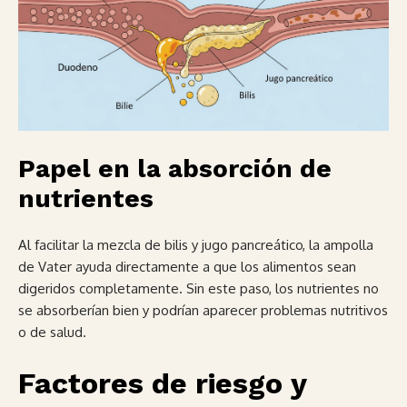
Papel en la absorción de
nutrientes
Al facilitar la mezcla de bilis y jugo pancreático, la ampolla
de Vater ayuda directamente a que los alimentos sean
digeridos completamente. Sin este paso, los nutrientes no
se absorberían bien y podrían aparecer problemas nutritivos
o de salud.
Factores de riesgo y