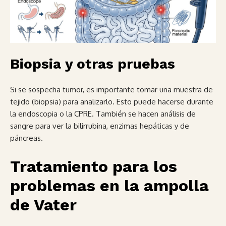
Biopsia y otras pruebas
Si se sospecha tumor, es importante tomar una muestra de
tejido (biopsia) para analizarlo. Esto puede hacerse durante
la endoscopia o la CPRE. También se hacen análisis de
sangre para ver la bilirrubina, enzimas hepáticas y de
páncreas.
Tratamiento para los
problemas en la ampolla
de Vater