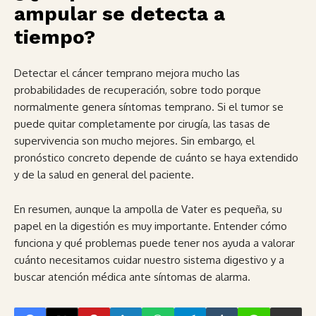
ampular se detecta a
tiempo?
Detectar el cáncer temprano mejora mucho las
probabilidades de recuperación, sobre todo porque
normalmente genera síntomas temprano. Si el tumor se
puede quitar completamente por cirugía, las tasas de
supervivencia son mucho mejores. Sin embargo, el
pronóstico concreto depende de cuánto se haya extendido
y de la salud en general del paciente.
En resumen, aunque la ampolla de Vater es pequeña, su
papel en la digestión es muy importante. Entender cómo
funciona y qué problemas puede tener nos ayuda a valorar
cuánto necesitamos cuidar nuestro sistema digestivo y a
buscar atención médica ante síntomas de alarma.