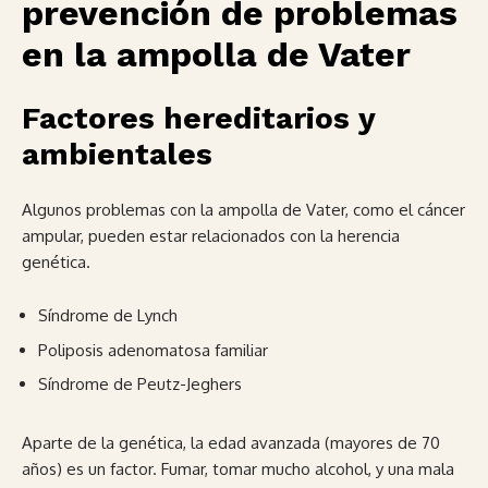
prevención de problemas
en la ampolla de Vater
Factores hereditarios y
ambientales
Algunos problemas con la ampolla de Vater, como el cáncer
ampular, pueden estar relacionados con la herencia
genética.
Síndrome de Lynch
Poliposis adenomatosa familiar
Síndrome de Peutz-Jeghers
Aparte de la genética, la edad avanzada (mayores de 70
años) es un factor. Fumar, tomar mucho alcohol, y una mala