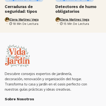
Cerraduras de
Detectores de humo
seguridad: tipos
obligatorios
Elena Martinez Vega
Elena Martinez Vega
18 Min De Lectura
15 Min De Lectura
Descubre consejos expertos de jardinería,
decoración, renovación y organización del hogar.
Transforma tu casa y jardín en el oasis perfecto con
nuestras guías prácticas y ideas creativas.
Sobre Nosotros