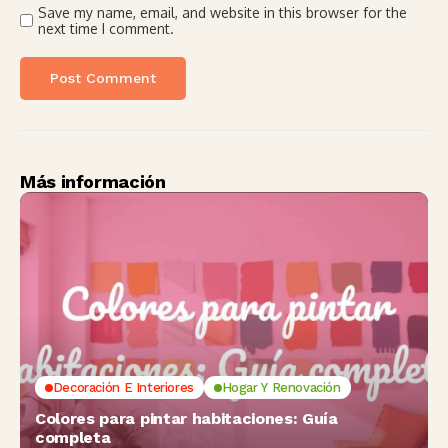
Save my name, email, and website in this browser for the
next time I comment.
Más información
Decoración E Interiores
Hogar Y Renovación
Colores para pintar habitaciones: Guía
completa