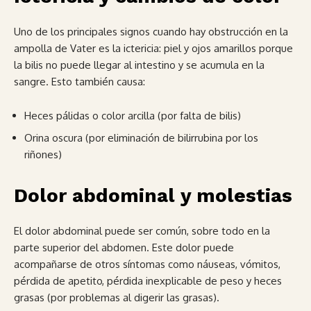
Uno de los principales signos cuando hay obstrucción en la
ampolla de Vater es la ictericia: piel y ojos amarillos porque
la bilis no puede llegar al intestino y se acumula en la
sangre. Esto también causa:
Heces pálidas o color arcilla (por falta de bilis)
Orina oscura (por eliminación de bilirrubina por los
riñones)
Dolor abdominal y molestias
El dolor abdominal puede ser común, sobre todo en la
parte superior del abdomen. Este dolor puede
acompañarse de otros síntomas como náuseas, vómitos,
pérdida de apetito, pérdida inexplicable de peso y heces
grasas (por problemas al digerir las grasas).