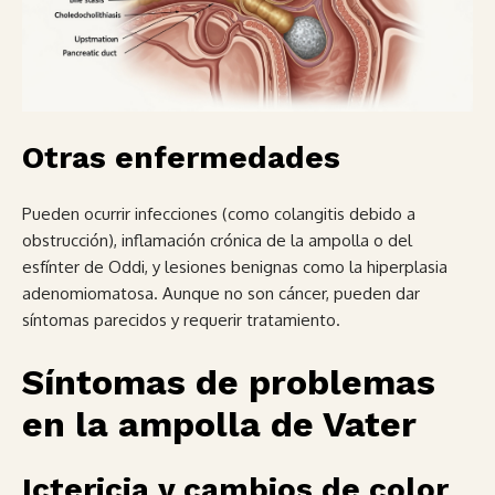
Otras enfermedades
Pueden ocurrir infecciones (como colangitis debido a
obstrucción), inflamación crónica de la ampolla o del
esfínter de Oddi, y lesiones benignas como la hiperplasia
adenomiomatosa. Aunque no son cáncer, pueden dar
síntomas parecidos y requerir tratamiento.
Síntomas de problemas
en la ampolla de Vater
Ictericia y cambios de color