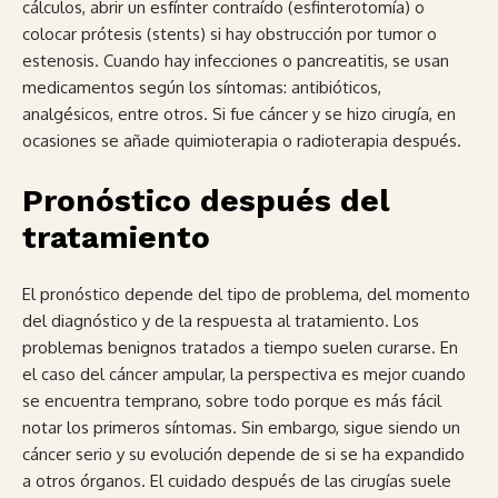
cálculos, abrir un esfínter contraído (esfinterotomía) o
colocar prótesis (stents) si hay obstrucción por tumor o
estenosis. Cuando hay infecciones o pancreatitis, se usan
medicamentos según los síntomas: antibióticos,
analgésicos, entre otros. Si fue cáncer y se hizo cirugía, en
ocasiones se añade quimioterapia o radioterapia después.
Pronóstico después del
tratamiento
El pronóstico depende del tipo de problema, del momento
del diagnóstico y de la respuesta al tratamiento. Los
problemas benignos tratados a tiempo suelen curarse. En
el caso del cáncer ampular, la perspectiva es mejor cuando
se encuentra temprano, sobre todo porque es más fácil
notar los primeros síntomas. Sin embargo, sigue siendo un
cáncer serio y su evolución depende de si se ha expandido
a otros órganos. El cuidado después de las cirugías suele