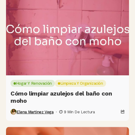
Hogar Y Renovación
Limpieza Y Organización
Cómo limpiar azulejos del baño con
moho
Elena Martinez Vega
9 Min De Lectura