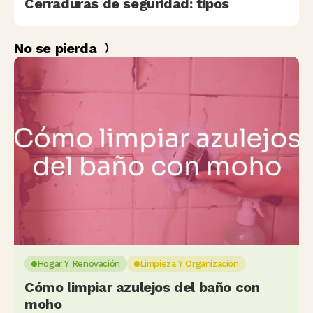
Cerraduras de seguridad: tipos
No se pierda
Hogar Y Renovación
Limpieza Y Organización
Cómo limpiar azulejos del baño con
moho