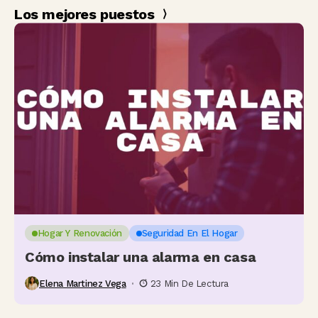
Los mejores puestos
Hogar Y Renovación
Seguridad En El Hogar
Cómo instalar una alarma en casa
Elena Martinez Vega
23 Min De Lectura