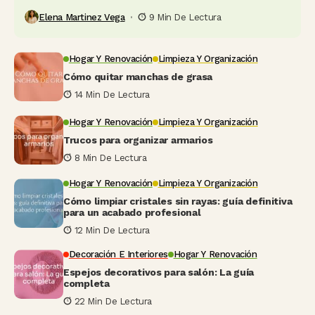
Elena Martinez Vega
9 Min De Lectura
Hogar Y Renovación
Limpieza Y Organización
Cómo quitar manchas de grasa
14 Min De Lectura
Hogar Y Renovación
Limpieza Y Organización
Trucos para organizar armarios
8 Min De Lectura
Hogar Y Renovación
Limpieza Y Organización
Cómo limpiar cristales sin rayas: guía definitiva
para un acabado profesional
12 Min De Lectura
Decoración E Interiores
Hogar Y Renovación
Espejos decorativos para salón: La guía
completa
22 Min De Lectura