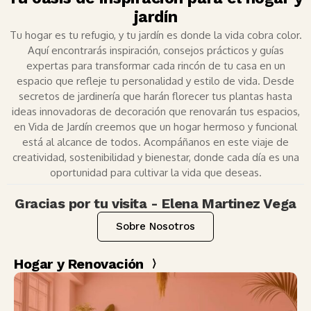
jardín
Tu hogar es tu refugio, y tu jardín es donde la vida cobra color.
Aquí encontrarás inspiración, consejos prácticos y guías
expertas para transformar cada rincón de tu casa en un
espacio que refleje tu personalidad y estilo de vida. Desde
secretos de jardinería que harán florecer tus plantas hasta
ideas innovadoras de decoración que renovarán tus espacios,
en Vida de Jardín creemos que un hogar hermoso y funcional
está al alcance de todos. Acompáñanos en este viaje de
creatividad, sostenibilidad y bienestar, donde cada día es una
oportunidad para cultivar la vida que deseas.
Gracias por tu visita - Elena Martinez Vega
Sobre Nosotros
Hogar y Renovación