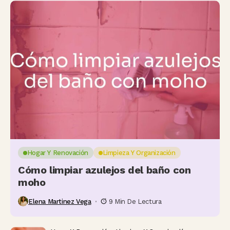
Hogar Y Renovación
Limpieza Y Organización
Cómo limpiar azulejos del baño con
moho
Elena Martinez Vega
9 Min De Lectura