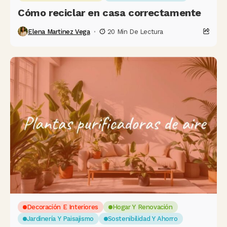
Cómo reciclar en casa correctamente
Elena Martinez Vega
20 Min De Lectura
Decoración E Interiores
Hogar Y Renovación
Jardinería Y Paisajismo
Sostenibilidad Y Ahorro