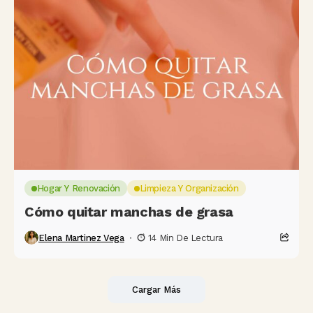
Hogar Y Renovación
Limpieza Y Organización
Cómo quitar manchas de grasa
Elena Martinez Vega
14 Min De Lectura
Cargar Más