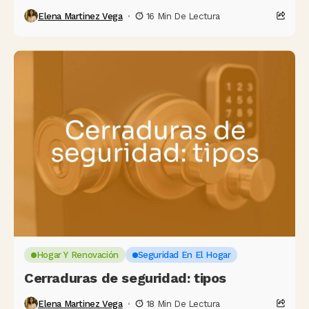
Elena Martinez Vega
16 Min De Lectura
Hogar Y Renovación
Seguridad En El Hogar
Cerraduras de seguridad: tipos
Elena Martinez Vega
18 Min De Lectura