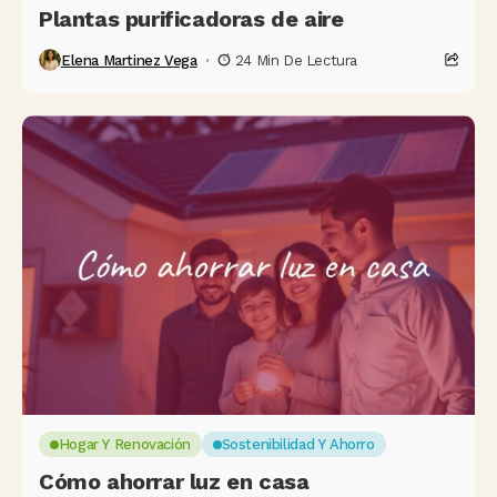
Plantas purificadoras de aire
Elena Martinez Vega
24 Min De Lectura
Hogar Y Renovación
Sostenibilidad Y Ahorro
Cómo ahorrar luz en casa