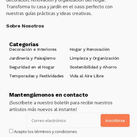
Transforma tu casa y jardín en el oasis perfecto con
nuestras guías prácticas y ideas creativas.
Sobre Nosotros
Categorías
Decoración e Interiores
Hogar y Renovación
Jardinería y Paisajismo
Limpieza y Organización
Seguridad en el Hogar
Sostenibilidad y Ahorro
Temporadas y Festividades
Vida al Aire Libre
Mantengámonos en contacto
¡Suscríbete a nuestro boletín para recibir nuestros
artículos más nuevos al instante!
Alternative:
Acepto los términos y condiciones