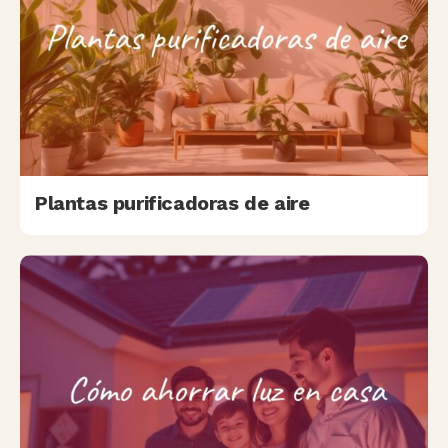
Plantas purificadoras de aire