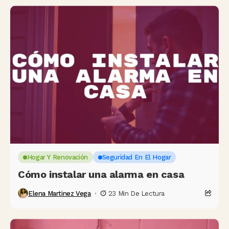
Hogar Y Renovación
Seguridad En El Hogar
Cómo instalar una alarma en casa
Elena Martinez Vega
23 Min De Lectura