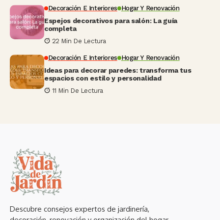
Decoración E Interiores
Hogar Y Renovación
Espejos decorativos para salón: La guía
completa
22 Min De Lectura
Decoración E Interiores
Hogar Y Renovación
Ideas para decorar paredes: transforma tus
espacios con estilo y personalidad
11 Min De Lectura
Descubre consejos expertos de jardinería,
decoración, renovación y organización del hogar.