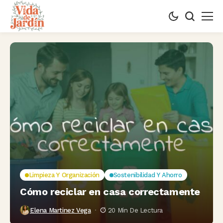
Limpieza Y Organización
Sostenibilidad Y Ahorro
Cómo reciclar en casa correctamente
Elena Martinez Vega
20 Min De Lectura