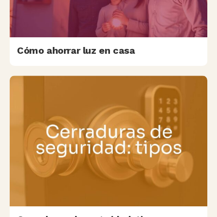
Cómo ahorrar luz en casa