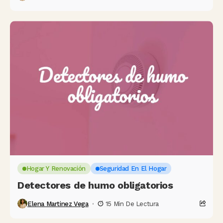
Hogar Y Renovación
Seguridad En El Hogar
Detectores de humo obligatorios
Elena Martinez Vega
15 Min De Lectura