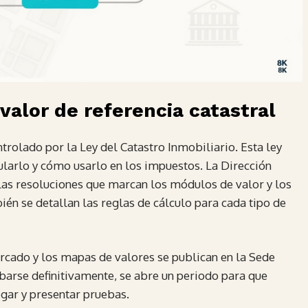
valor de referencia catastral
ntrolado por la Ley del Catastro Inmobiliario. Esta ley
cularlo y cómo usarlo en los impuestos. La Dirección
las resoluciones que marcan los módulos de valor y los
én se detallan las reglas de cálculo para cada tipo de
rcado y los mapas de valores se publican en la Sede
obarse definitivamente, se abre un periodo para que
gar y presentar pruebas.