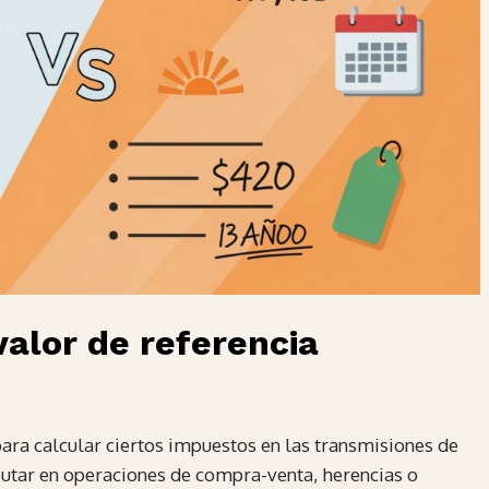
valor de referencia
 para calcular ciertos impuestos en las transmisiones de
butar en operaciones de compra-venta, herencias o