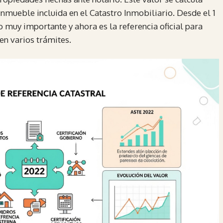
inmueble incluida en el Catastro Inmobiliario. Desde el 1
o muy importante y ahora es la referencia oficial para
en varios trámites.