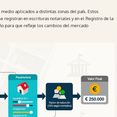
medio aplicados a distintas zonas del país. Estos
 registran en escrituras notariales y en el Registro de la
año para que refleje los cambios del mercado