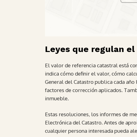
Leyes que regulan el 
El valor de referencia catastral está co
indica cómo definir el valor, cómo cal
General del Catastro publica cada año 
factores de corrección aplicados. Tambi
inmueble.
Estas resoluciones, los informes de me
Electrónica del Catastro. Antes de apr
cualquier persona interesada pueda ale