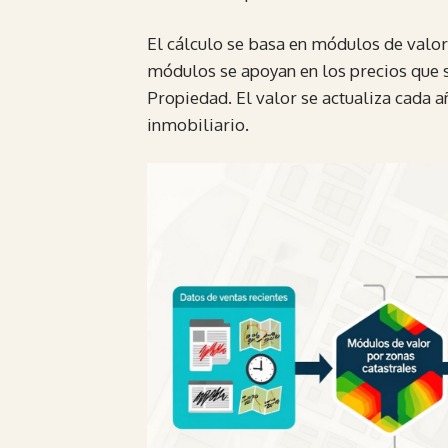
El cálculo se basa en módulos de valor 
módulos se apoyan en los precios que se
Propiedad. El valor se actualiza cada 
inmobiliario.