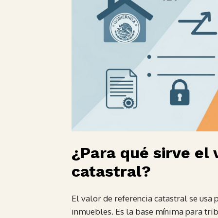
¿Para qué sirve el 
catastral?
El valor de referencia catastral se usa
inmuebles. Es la base mínima para tri