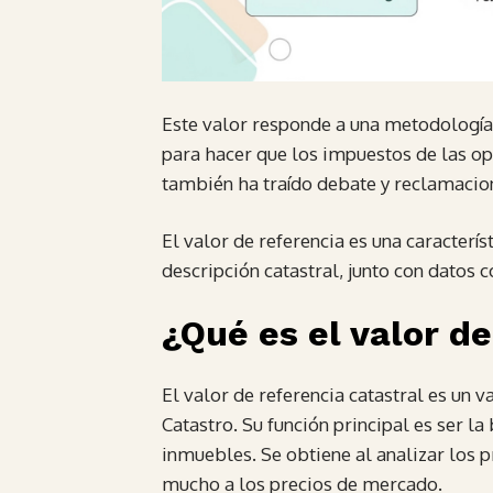
Este valor responde a una metodología c
para hacer que los impuestos de las op
también ha traído debate y reclamacio
El valor de referencia es una caracter
descripción catastral, junto con datos 
¿Qué es el valor de
El valor de referencia catastral es un v
Catastro. Su función principal es ser 
inmuebles. Se obtiene al analizar los p
mucho a los precios de mercado.