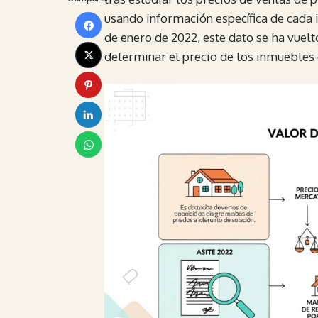
usando información específica de cada 
de enero de 2022, este dato se ha vuelt
determinar el precio de los inmuebles 