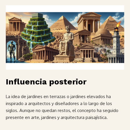
Influencia posterior
La idea de jardines en terrazas o jardines elevados ha
inspirado a arquitectos y diseñadores a lo largo de los
siglos. Aunque no quedan restos, el concepto ha seguido
presente en arte, jardines y arquitectura paisajística.