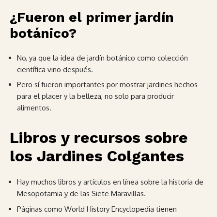
¿Fueron el primer jardín
botánico?
No, ya que la idea de jardín botánico como colección
científica vino después.
Pero sí fueron importantes por mostrar jardines hechos
para el placer y la belleza, no solo para producir
alimentos.
Libros y recursos sobre
los Jardines Colgantes
Hay muchos libros y artículos en línea sobre la historia de
Mesopotamia y de las Siete Maravillas.
Páginas como World History Encyclopedia tienen