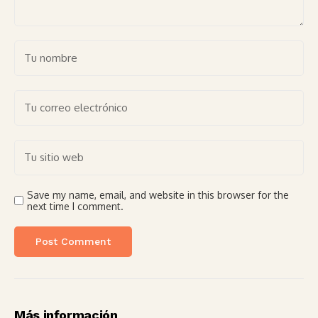
Save my name, email, and website in this browser for the
next time I comment.
Más información