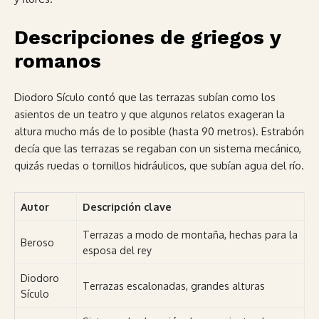
Descripciones de griegos y
romanos
Diodoro Sículo contó que las terrazas subían como los
asientos de un teatro y que algunos relatos exageran la
altura mucho más de lo posible (hasta 90 metros). Estrabón
decía que las terrazas se regaban con un sistema mecánico,
quizás ruedas o tornillos hidráulicos, que subían agua del río.
Autor
Descripción clave
Terrazas a modo de montaña, hechas para la
Beroso
esposa del rey
Diodoro
Terrazas escalonadas, grandes alturas
Sículo