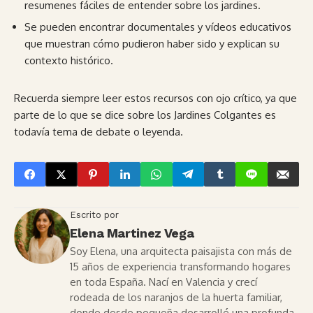
resumenes fáciles de entender sobre los jardines.
Se pueden encontrar documentales y vídeos educativos
que muestran cómo pudieron haber sido y explican su
contexto histórico.
Recuerda siempre leer estos recursos con ojo crítico, ya que
parte de lo que se dice sobre los Jardines Colgantes es
todavía tema de debate o leyenda.
Escrito por
Elena Martinez Vega
Soy Elena, una arquitecta paisajista con más de
15 años de experiencia transformando hogares
en toda España. Nací en Valencia y crecí
rodeada de los naranjos de la huerta familiar,
donde desde pequeña desarrollé una profunda