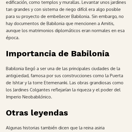
edificación, como templos y murallas. Levantar unos jardines
tan grandes y con sistema de riego difícil era algo posible
para su proyecto de embellecer Babilonia. Sin embargo, no
hay documentos de Babilonia que mencionen a Amitis,
aunque los matrimonios diplomáticos eran normales en esa
época.
Importancia de Babilonia
Babilonia llegó a ser una de las principales ciudades de la
antigüedad, famosa por sus construcciones como la Puerta
de Ishtar y la torre Etemenanki. Las obras grandiosas como
los Jardines Colgantes reflejarían la riqueza y el poder del
Imperio Neobabilónico.
Otras leyendas
Algunas historias también dicen que la reina asiria