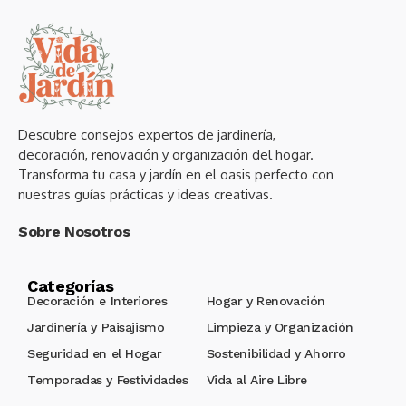
Descubre consejos expertos de jardinería,
decoración, renovación y organización del hogar.
Transforma tu casa y jardín en el oasis perfecto con
nuestras guías prácticas y ideas creativas.
Sobre Nosotros
Categorías
Decoración e Interiores
Hogar y Renovación
Jardinería y Paisajismo
Limpieza y Organización
Seguridad en el Hogar
Sostenibilidad y Ahorro
Temporadas y Festividades
Vida al Aire Libre