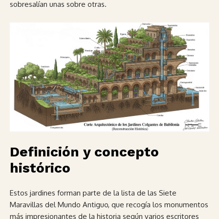
sobresalían unas sobre otras.
Definición y concepto
histórico
Estos jardines forman parte de la lista de las Siete
Maravillas del Mundo Antiguo, que recogía los monumentos
más impresionantes de la historia según varios escritores