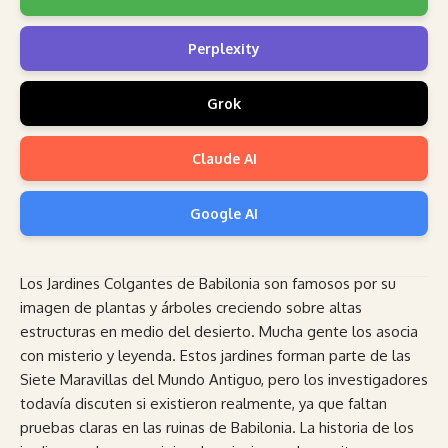
Perplexity
Grok
Claude AI
Google AI
Los Jardines Colgantes de Babilonia son famosos por su
imagen de plantas y árboles creciendo sobre altas
estructuras en medio del desierto. Mucha gente los asocia
con misterio y leyenda. Estos jardines forman parte de las
Siete Maravillas del Mundo Antiguo, pero los investigadores
todavía discuten si existieron realmente, ya que faltan
pruebas claras en las ruinas de Babilonia. La historia de los