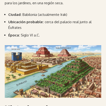
para los jardines, en una región seca.
Ciudad:
Babilonia (actualmente Irak)
Ubicación probable:
cerca del palacio real junto al
Éufrates
Época:
Siglo VI a.C.