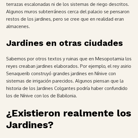
terrazas escalonadas ni de los sistemas de riego descritos.
Algunos muros subterráneos cerca del palacio se pensaron
restos de los jardines, pero se cree que en realidad eran
almacenes.
Jardines en otras ciudades
Sabemos por otros textos y ruinas que en Mesopotamia los
reyes creaban jardines elaborados. Por ejemplo, el rey asirio
Senaquerib construyó grandes jardines en Nínive con
sistemas de irrigación parecidos. Algunos piensan que la
historia de los Jardines Colgantes podría haber confundido
los de Nínive con los de Babilonia.
¿Existieron realmente los
Jardines?