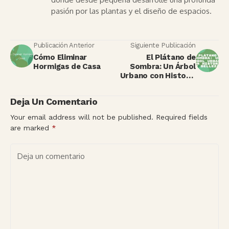
pasión por las plantas y el diseño de espacios.
Publicación Anterior
Siguiente Publicación
Cómo Eliminar
El Plátano de
Hormigas de Casa
Sombra: Un Árbol
Urbano con Historia
y Belleza
Deja Un Comentario
Your email address will not be published.
Required fields
are marked
*