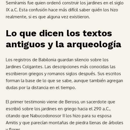
Semíramis fue quien ordenó construir los jardines en el siglo
IX a.C. Esta confusión hace más difícil saber quién los hizo
realmente, si es que alguna vez existieron.
Lo que dicen los textos
antiguos y la arqueología
Los registros de Babilonia guardan silencio sobre los
Jardines Colgantes. Las descripciones más conocidas las
escribieron griegos y romanos siglos después. Sus escritos
forman la base de lo que se sabe, aunque también agregan
dudas por la distancia en el tiempo.
El primer testimonio viene de Beroso, un sacerdote que
escribió sobre los jardines en griego hacia el 290 a.C.,
citando que Nabucodonosor II los hizo para su esposa
Amitis y que parecían montañas de piedra llenas de árboles
y flores.