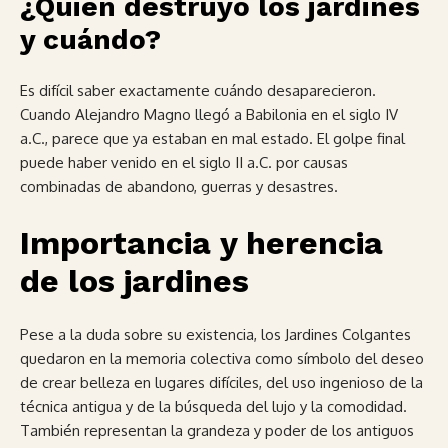
¿Quién destruyó los jardines
y cuándo?
Es difícil saber exactamente cuándo desaparecieron.
Cuando Alejandro Magno llegó a Babilonia en el siglo IV
a.C., parece que ya estaban en mal estado. El golpe final
puede haber venido en el siglo II a.C. por causas
combinadas de abandono, guerras y desastres.
Importancia y herencia
de los jardines
Pese a la duda sobre su existencia, los Jardines Colgantes
quedaron en la memoria colectiva como símbolo del deseo
de crear belleza en lugares difíciles, del uso ingenioso de la
técnica antigua y de la búsqueda del lujo y la comodidad.
También representan la grandeza y poder de los antiguos