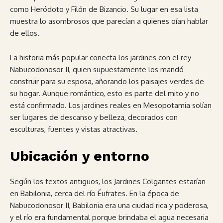
como Heródoto y Filón de Bizancio. Su lugar en esa lista
muestra lo asombrosos que parecían a quienes oían hablar
de ellos.
La historia más popular conecta los jardines con el rey
Nabucodonosor II, quien supuestamente los mandó
construir para su esposa, añorando los paisajes verdes de
su hogar. Aunque romántico, esto es parte del mito y no
está confirmado. Los jardines reales en Mesopotamia solían
ser lugares de descanso y belleza, decorados con
esculturas, fuentes y vistas atractivas.
Ubicación y entorno
Según los textos antiguos, los Jardines Colgantes estarían
en Babilonia, cerca del río Éufrates. En la época de
Nabucodonosor II, Babilonia era una ciudad rica y poderosa,
y el río era fundamental porque brindaba el agua necesaria