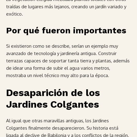
traídas de lugares más lejanos, creando un jardín variado y
exótico.
Por qué fueron importantes
Si existieron como se describe, serían un ejemplo muy
avanzado de tecnología y jardinería antigua. Construir
terrazas capaces de soportar tanta tierra y plantas, además
de idear una forma de subir el agua varios metros,
mostraba un nivel técnico muy alto para la época.
Desaparición de los
Jardines Colgantes
Al igual que otras maravillas antiguas, los Jardines
Colgantes finalmente desaparecieron. Su historia está
ligada al declive de Babilonia y a los conflictos de la región.