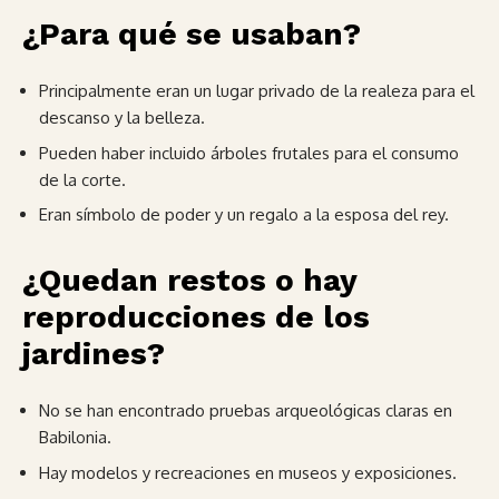
¿Para qué se usaban?
Principalmente eran un lugar privado de la realeza para el
descanso y la belleza.
Pueden haber incluido árboles frutales para el consumo
de la corte.
Eran símbolo de poder y un regalo a la esposa del rey.
¿Quedan restos o hay
reproducciones de los
jardines?
No se han encontrado pruebas arqueológicas claras en
Babilonia.
Hay modelos y recreaciones en museos y exposiciones.