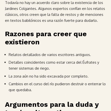
Todavía no hay un acuerdo claro sobre la existencia de los
Jardines Colgantes. Algunos expertos confían en los relatos
clásicos, otros creen que la falta de restos y de menciones
en textos babilónicos es una razón fuerte para dudarlo.
Razones para creer que
existieron
Relatos detallados de varios escritores antiguos.
Detalles coincidentes como estar cerca del Éufrates y
tener sistemas de riego.
La zona aún no ha sido excavada por completo.
Cambios en el curso del río pudieron destruir o enterrar lo
que quedaba.
Argumentos para la duda y