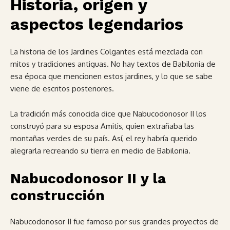
Historia, origen y
aspectos legendarios
La historia de los Jardines Colgantes está mezclada con
mitos y tradiciones antiguas. No hay textos de Babilonia de
esa época que mencionen estos jardines, y lo que se sabe
viene de escritos posteriores.
La tradición más conocida dice que Nabucodonosor II los
construyó para su esposa Amitis, quien extrañaba las
montañas verdes de su país. Así, el rey habría querido
alegrarla recreando su tierra en medio de Babilonia.
Nabucodonosor II y la
construcción
Nabucodonosor II fue famoso por sus grandes proyectos de