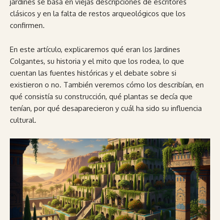
jardines se basa en viejas descripciones de escritores
clásicos y en la falta de restos arqueológicos que los
confirmen.
En este artículo, explicaremos qué eran los Jardines
Colgantes, su historia y el mito que los rodea, lo que
cuentan las fuentes históricas y el debate sobre si
existieron o no. También veremos cómo los describían, en
qué consistía su construcción, qué plantas se decía que
tenían, por qué desaparecieron y cuál ha sido su influencia
cultural.