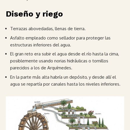
Diseño y riego
Terrazas abovedadas, llenas de tierra.
Asfalto empleado como sellador para proteger las
estructuras inferiores del agua.
El gran reto era subir el agua desde el río hasta la cima,
posiblemente usando norias hidráulicas o tornillos
parecidos a los de Arquímedes.
En la parte más alta habría un depósito, y desde allí el
agua se repartía por canales hasta los niveles inferiores.