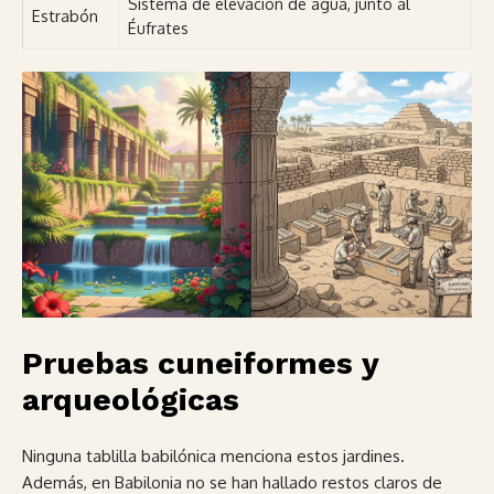
Sistema de elevación de agua, junto al
Estrabón
Éufrates
Pruebas cuneiformes y
arqueológicas
Ninguna tablilla babilónica menciona estos jardines.
Además, en Babilonia no se han hallado restos claros de