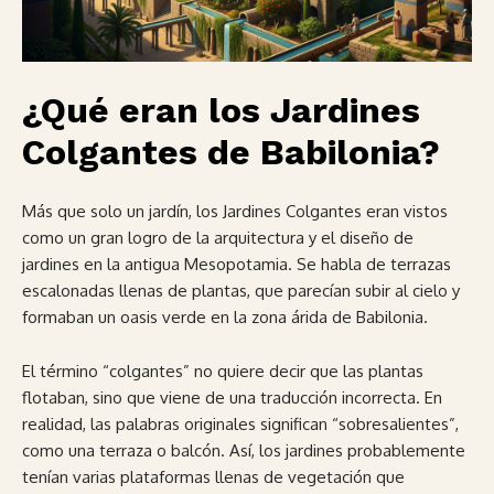
¿Qué eran los Jardines
Colgantes de Babilonia?
Más que solo un jardín, los Jardines Colgantes eran vistos
como un gran logro de la arquitectura y el diseño de
jardines en la antigua Mesopotamia. Se habla de terrazas
escalonadas llenas de plantas, que parecían subir al cielo y
formaban un oasis verde en la zona árida de Babilonia.
El término “colgantes” no quiere decir que las plantas
flotaban, sino que viene de una traducción incorrecta. En
realidad, las palabras originales significan “sobresalientes”,
como una terraza o balcón. Así, los jardines probablemente
tenían varias plataformas llenas de vegetación que