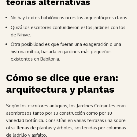
teorías alternativas
No hay textos babilónicos ni restos arqueológicos claros.
Quizá los escritores confundieron estos jardines con los
de Nínive.
Otra posibilidad es que fueran una exageración o una
historia mítica, basada en jardines más pequeños
existentes en Babilonia.
Cómo se dice que eran:
arquitectura y plantas
Según los escritores antiguos, los Jardines Colgantes eran
asombrosos tanto por su construcción como por su
variedad botánica. Consistían en varias terrazas una sobre
otra, llenas de plantas y árboles, sostenidas por columnas
de ladrillo y asfalto.