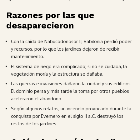
Razones por las que
desaparecieron
Con la caída de Nabucodonosor II, Babilonia perdió poder
y recursos, por lo que los jardines dejaron de recibir
mantenimiento.
El sistema de riego era complicado; si no se cuidaba, la
vegetación moría y la estructura se dañaba.
Las guerras e invasiones dañaron la ciudad y sus edificios.
El dominio persa y más tarde la toma por otros pueblos
aceleraron el abandono.
Según algunos relatos, un incendio provocado durante la
conquista por Evemero en el siglo II a.C. destruyó los
restos de los jardines.