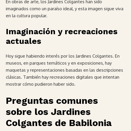
En obras de arte, los Jardines Colgantes han sido
imaginados como un paraíso ideal, y esta imagen sigue viva
en la cultura popular.
Imaginación y recreaciones
actuales
Hoy sigue habiendo interés por los Jardines Colgantes. En
museos, en parques temáticos y en exposiciones, hay
maquetas y representaciones basadas en las descripciones
clásicas. También hay recreaciones digitales que intentan
mostrar cómo pudieron haber sido.
Preguntas comunes
sobre los Jardines
Colgantes de Babilonia