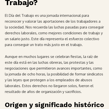
Trabajo?
El Día del Trabajo es una jornada internacional para
reconocer y valorar las aportaciones de los trabajadores a
la sociedad. Nos recuerda las luchas pasadas para conseguir
derechos laborales, como mejores condiciones de trabajo y
un salario justo. Este día representa el esfuerzo colectivo
para conseguir un trato más justo en el trabajo.
Aunque en muchos lugares se celebran fiestas, la raíz de
este día está en las luchas obreras, las protestas y las
negociaciones que permitieron avances importantes, como
la jornada de ocho horas, la posibilidad de formar sindicatos
y las leyes que protegen a los empleados de abusos
laborales. Estos derechos no llegaron solos, fueron el
resultado de años de organización y sacrificios.
Origen y significado histórico