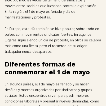
siglo XX, muchas veces de la mano de sindicatos y
movimientos sociales que luchaban contra la explotación.
En la región, el 1 de mayo es feriado y día de
manifestaciones y protestas.
En Europa, este día también se hizo popular, sobre todo en
países con movimientos sindicales fuertes. En algunos
lugares sigue siendo un día de protesta, en otros se celebra
más como una fiesta, pero el recuerdo de su origen
trabajador nunca desaparece.
Diferentes formas de
conmemorar el 1 de mayo
En algunos países, el 1 de mayo es feriado y se hacen
desfiles y marchas organizadas por sindicatos y grupos
sociales. Estos encuentros sirven para pedir mejores
condiciones laborales y presentar nuevas demandas, como