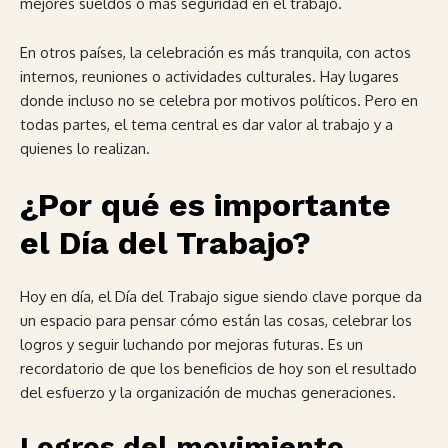
mejores sueldos o más seguridad en el trabajo.
En otros países, la celebración es más tranquila, con actos
internos, reuniones o actividades culturales. Hay lugares
donde incluso no se celebra por motivos políticos. Pero en
todas partes, el tema central es dar valor al trabajo y a
quienes lo realizan.
¿Por qué es importante
el Día del Trabajo?
Hoy en día, el Día del Trabajo sigue siendo clave porque da
un espacio para pensar cómo están las cosas, celebrar los
logros y seguir luchando por mejoras futuras. Es un
recordatorio de que los beneficios de hoy son el resultado
del esfuerzo y la organización de muchas generaciones.
Logros del movimiento