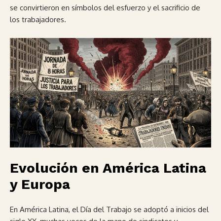
se convirtieron en símbolos del esfuerzo y el sacrificio de
los trabajadores.
Evolución en América Latina
y Europa
En América Latina, el Día del Trabajo se adoptó a inicios del