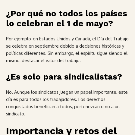
¿Por qué no todos los países
lo celebran el 1 de mayo?
Por ejemplo, en Estados Unidos y Canadá, el Día del Trabajo
se celebra en septiembre debido a decisiones históricas y
políticas diferentes. Sin embargo, el espíritu sigue siendo el
mismo: destacar el valor del trabajo.
¿Es solo para sindicalistas?
No. Aunque los sindicatos juegan un papel importante, este
día es para todos los trabajadores. Los derechos
conquistados benefician a todos, pertenezcan o no a un
sindicato.
Importancia y retos del