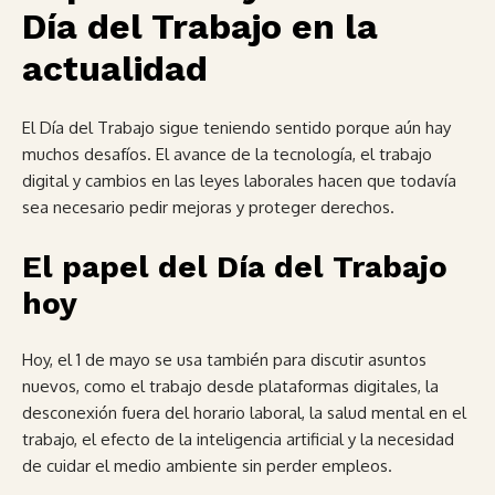
Día del Trabajo en la
actualidad
El Día del Trabajo sigue teniendo sentido porque aún hay
muchos desafíos. El avance de la tecnología, el trabajo
digital y cambios en las leyes laborales hacen que todavía
sea necesario pedir mejoras y proteger derechos.
El papel del Día del Trabajo
hoy
Hoy, el 1 de mayo se usa también para discutir asuntos
nuevos, como el trabajo desde plataformas digitales, la
desconexión fuera del horario laboral, la salud mental en el
trabajo, el efecto de la inteligencia artificial y la necesidad
de cuidar el medio ambiente sin perder empleos.