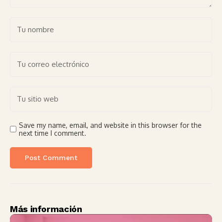
Save my name, email, and website in this browser for the
next time I comment.
Más información