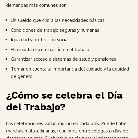
demandas más comunes son:
Un sueldo que cubra las necesidades básicas
Condiciones de trabajo seguras y humanas
Igualdad y protección social
Eliminar la discriminación en el trabajo
Garantizar acceso a sistemas de salud y pensiones
Tomar en cuenta la importancia del cuidado y la equidad
de género
¿Cómo se celebra el Día
del Trabajo?
Las celebraciones varían mucho en cada país. Puede haber
marchas multitudinarias, reuniones entre colegas o días de