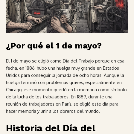
¿Por qué el 1 de mayo?
El 1 de mayo se eligió como Día del Trabajo porque en esa
fecha, en 1886, hubo una huelga muy grande en Estados
Unidos para conseguir la jornada de ocho horas. Aunque la
huelga terminó con problemas graves, especialmente en
Chicago, ese momento quedó en la memoria como símbolo
de la lucha de los trabajadores. En 1889, durante una
reunión de trabajadores en París, se eligió este día para
hacer memoria y unir a los obreros del mundo.
Historia del Día del