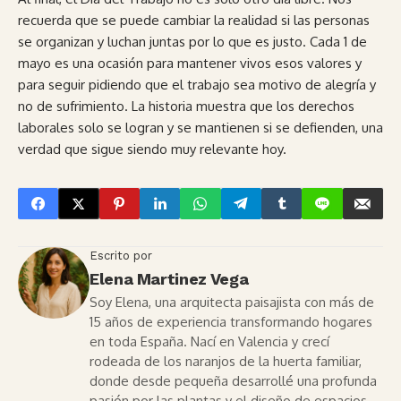
recuerda que se puede cambiar la realidad si las personas
se organizan y luchan juntas por lo que es justo. Cada 1 de
mayo es una ocasión para mantener vivos esos valores y
para seguir pidiendo que el trabajo sea motivo de alegría y
no de sufrimiento. La historia muestra que los derechos
laborales solo se logran y se mantienen si se defienden, una
verdad que sigue siendo muy relevante hoy.
Escrito por
Elena Martinez Vega
Soy Elena, una arquitecta paisajista con más de
15 años de experiencia transformando hogares
en toda España. Nací en Valencia y crecí
rodeada de los naranjos de la huerta familiar,
donde desde pequeña desarrollé una profunda
pasión por las plantas y el diseño de espacios.