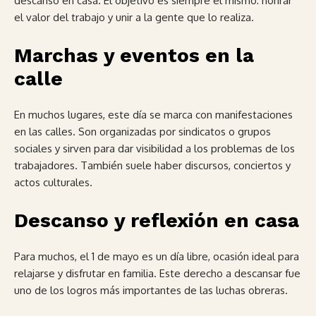
descanso en casa. El objetivo es siempre el mismo: honrar
el valor del trabajo y unir a la gente que lo realiza.
Marchas y eventos en la
calle
En muchos lugares, este día se marca con manifestaciones
en las calles. Son organizadas por sindicatos o grupos
sociales y sirven para dar visibilidad a los problemas de los
trabajadores. También suele haber discursos, conciertos y
actos culturales.
Descanso y reflexión en casa
Para muchos, el 1 de mayo es un día libre, ocasión ideal para
relajarse y disfrutar en familia. Este derecho a descansar fue
uno de los logros más importantes de las luchas obreras.