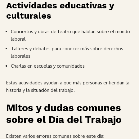
Actividades educativas y
culturales
Conciertos y obras de teatro que hablan sobre el mundo
laboral
Talleres y debates para conocer más sobre derechos
laborales
Charlas en escuelas y comunidades
Estas actividades ayudan a que más personas entiendan la
historia y la situación del trabajo.
Mitos y dudas comunes
sobre el Día del Trabajo
Existen varios errores comunes sobre este día: