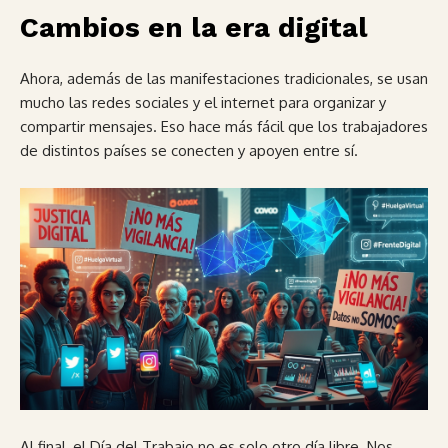
Cambios en la era digital
Ahora, además de las manifestaciones tradicionales, se usan
mucho las redes sociales y el internet para organizar y
compartir mensajes. Eso hace más fácil que los trabajadores
de distintos países se conecten y apoyen entre sí.
Al final, el Día del Trabajo no es solo otro día libre. Nos