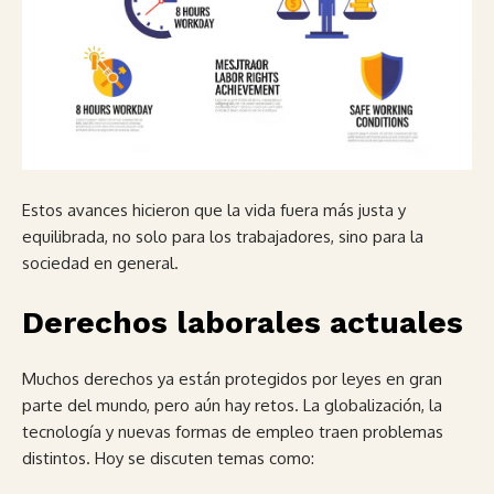
Estos avances hicieron que la vida fuera más justa y
equilibrada, no solo para los trabajadores, sino para la
sociedad en general.
Derechos laborales actuales
Muchos derechos ya están protegidos por leyes en gran
parte del mundo, pero aún hay retos. La globalización, la
tecnología y nuevas formas de empleo traen problemas
distintos. Hoy se discuten temas como: