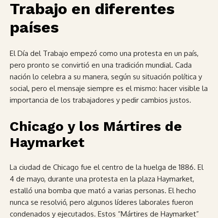
Trabajo en diferentes
países
El Día del Trabajo empezó como una protesta en un país,
pero pronto se convirtió en una tradición mundial. Cada
nación lo celebra a su manera, según su situación política y
social, pero el mensaje siempre es el mismo: hacer visible la
importancia de los trabajadores y pedir cambios justos.
Chicago y los Mártires de
Haymarket
La ciudad de Chicago fue el centro de la huelga de 1886. El
4 de mayo, durante una protesta en la plaza Haymarket,
estalló una bomba que mató a varias personas. El hecho
nunca se resolvió, pero algunos líderes laborales fueron
condenados y ejecutados. Estos “Mártires de Haymarket”