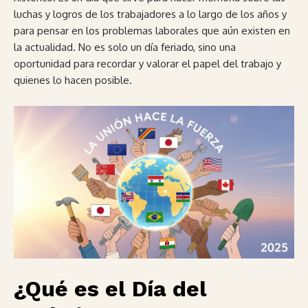
luchas y logros de los trabajadores a lo largo de los años y
para pensar en los problemas laborales que aún existen en
la actualidad. No es solo un día feriado, sino una
oportunidad para recordar y valorar el papel del trabajo y
quienes lo hacen posible.
¿Qué es el Día del