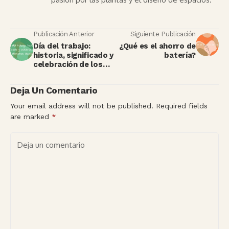
Publicación Anterior
Siguiente Publicación
Día del trabajo:
¿Qué es el ahorro de
historia, significado y
batería?
celebración de los
derechos laborales
Deja Un Comentario
Your email address will not be published.
Required fields
are marked
*