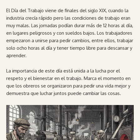
El Día del Trabajo viene de finales del siglo XIX, cuando la
industria crecía rápido pero las condiciones de trabajo eran
muy malas. Las jornadas podían durar más de 12 horas al día,
en lugares peligrosos y con sueldos bajos. Los trabajadores
empezaron a unirse para pedir cambios, entre ellos, trabajar
solo ocho horas al día y tener tiempo libre para descansar y
aprender.
La importancia de este día está unida a la lucha por el
respeto y el bienestar en el trabajo. Marca el momento en
que los obreros se organizaron para pedir una vida mejor y
demuestra que luchar juntos puede cambiar las cosas.