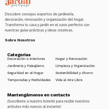
Descubre consejos expertos de jardinería,
decoración, renovación y organización del hogar.
Transforma tu casa y jardín en el oasis perfecto con
nuestras guías prácticas y ideas creativas.
Sobre Nosotros
Categorías
Decoración e Interiores
Hogar y Renovación
Jardinería y Paisajismo
Limpieza y Organización
Seguridad en el Hogar
Sostenibilidad y Ahorro
Temporadas y Festividades
Vida al Aire Libre
Mantengámonos en contacto
¡Suscríbete a nuestro boletín para recibir nuestros
artículos más nuevos al instante!