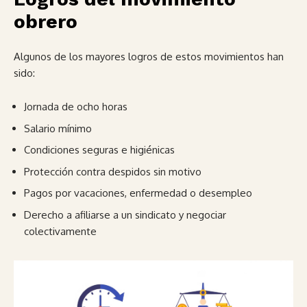
obrero
Algunos de los mayores logros de estos movimientos han
sido:
Jornada de ocho horas
Salario mínimo
Condiciones seguras e higiénicas
Protección contra despidos sin motivo
Pagos por vacaciones, enfermedad o desempleo
Derecho a afiliarse a un sindicato y negociar
colectivamente