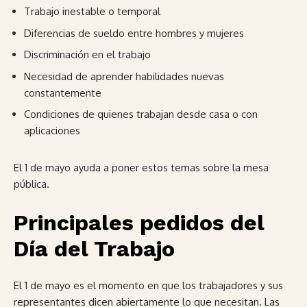
Trabajo inestable o temporal
Diferencias de sueldo entre hombres y mujeres
Discriminación en el trabajo
Necesidad de aprender habilidades nuevas
constantemente
Condiciones de quienes trabajan desde casa o con
aplicaciones
El 1 de mayo ayuda a poner estos temas sobre la mesa
pública.
Principales pedidos del
Día del Trabajo
El 1 de mayo es el momento en que los trabajadores y sus
representantes dicen abiertamente lo que necesitan. Las