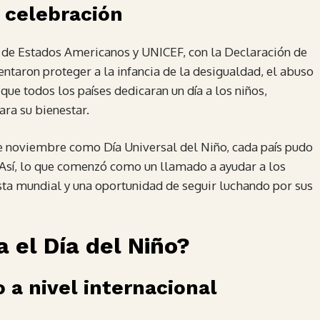
 celebración
n de Estados Americanos y UNICEF, con la Declaración de
tentaron proteger a la infancia de la desigualdad, el abuso
que todos los países dedicaran un día a los niños,
ara su bienestar.
 noviembre como Día Universal del Niño, cada país pudo
 Así, lo que comenzó como un llamado a ayudar a los
esta mundial y una oportunidad de seguir luchando por sus
 el Día del Niño?
 a nivel internacional