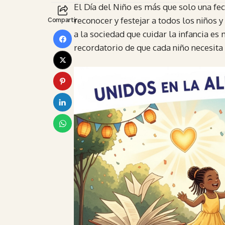
El Día del Niño es más que solo una fech
reconocer y festejar a todos los niños 
Compartir
a la sociedad que cuidar la infancia es
recordatorio de que cada niño necesita