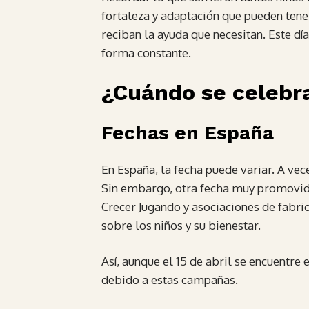
fortaleza y adaptación que pueden tene
reciban la ayuda que necesitan. Este día
forma constante.
¿Cuándo se celebra
Fechas en España
En España, la fecha puede variar. A vece
Sin embargo, otra fecha muy promovida 
Crecer Jugando y asociaciones de fabric
sobre los niños y su bienestar.
Así, aunque el 15 de abril se encuentre
debido a estas campañas.