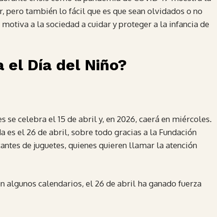
r, pero también lo fácil que es que sean olvidados o no
 motiva a la sociedad a cuidar y proteger a la infancia de
 el Día del Niño?
s se celebra el 15 de abril y, en 2026, caerá en miércoles.
es el 26 de abril, sobre todo gracias a la Fundación
antes de juguetes, quienes quieren llamar la atención
 en algunos calendarios, el 26 de abril ha ganado fuerza