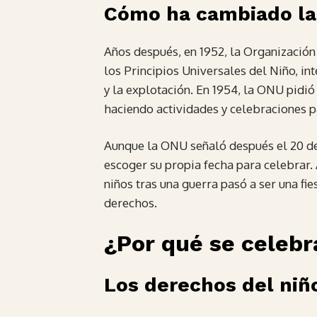
Cómo ha cambiado la
Años después, en 1952, la Organizació
los Principios Universales del Niño, in
y la explotación. En 1954, la ONU pidió 
haciendo actividades y celebraciones p
Aunque la ONU señaló después el 20 de
escoger su propia fecha para celebrar.
niños tras una guerra pasó a ser una fi
derechos.
¿Por qué se celebra
Los derechos del niño