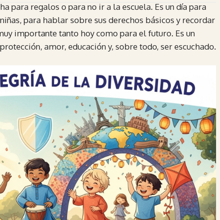
a para regalos o para no ir a la escuela. Es un día para
y niñas, para hablar sobre sus derechos básicos y recordar
 muy importante tanto hoy como para el futuro. Es un
 protección, amor, educación y, sobre todo, ser escuchado.