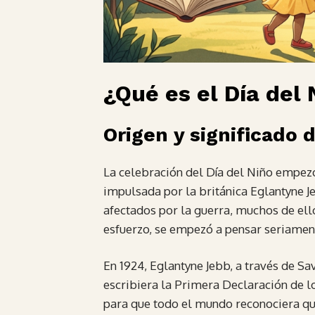
¿Qué es el Día del 
Origen y significado d
La celebración del Día del Niño empez
impulsada por la británica Eglantyne Je
afectados por la guerra, muchos de ell
esfuerzo, se empezó a pensar seriament
En 1924, Eglantyne Jebb, a través de Sa
escribiera la Primera Declaración de 
para que todo el mundo reconociera que