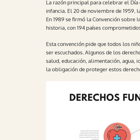
La razón principal para celebrar el Dí
infancia. El 20 de noviembre de 1959, 
En 1989 se firmó la Convención sobre l
historia, con 194 países comprometido
Esta convención pide que todos los niño
ser escuchados. Algunos de los derech
salud, educación, alimentación, agua, i
la obligación de proteger estos derech