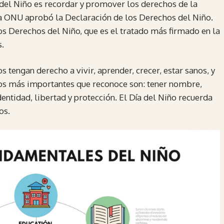
a del Niño es recordar y promover los derechos de la
la ONU aprobó la Declaración de los Derechos del Niño.
os Derechos del Niño, que es el tratado más firmado en la
s.
s tengan derecho a vivir, aprender, crecer, estar sanos, y
os más importantes que reconoce son: tener nombre,
dentidad, libertad y protección. El Día del Niño recuerda
os.