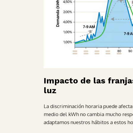
Impacto de las franja
luz
La discriminación horaria puede afectar
medio del kWh no cambia mucho respect
adaptamos nuestros hábitos a estos ho