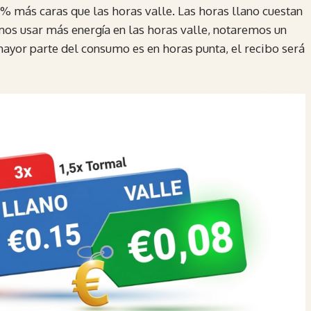
% más caras que las horas valle. Las horas llano cuestan
mos usar más energía en las horas valle, notaremos un
 mayor parte del consumo es en horas punta, el recibo será