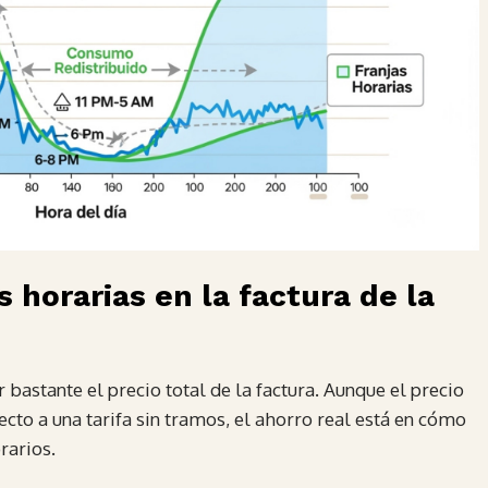
s horarias en la factura de la
 bastante el precio total de la factura. Aunque el precio
o a una tarifa sin tramos, el ahorro real está en cómo
rarios.