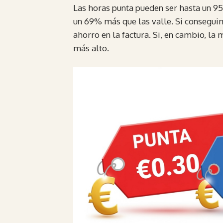
Las horas punta pueden ser hasta un 95
un 69% más que las valle. Si consegui
ahorro en la factura. Si, en cambio, la
más alto.