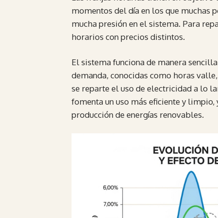
momentos del día en los que muchas pe
mucha presión en el sistema. Para repa
horarios con precios distintos.
El sistema funciona de manera sencilla
demanda, conocidas como horas valle, p
se reparte el uso de electricidad a lo l
fomenta un uso más eficiente y limpio, 
producción de energías renovables.