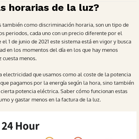
s horarias de la luz?
as también como discriminación horaria, son un tipo de
rios periodos, cada uno con un precio diferente por el
l 1 de junio de 2021 este sistema está en vigor y busca
idad en los momentos del día en los que hay menos
z cuesta menos.
la electricidad que usamos como al coste de la potencia
o que pagamos por la energía según la hora, sino también
cierta potencia eléctrica. Saber cómo funcionan estas
sumo y gastar menos en la factura de la luz.