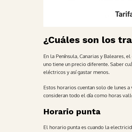
¿Cuáles son los tr
En la Península, Canarias y Baleares, el 
uno tiene un precio diferente. Saber cu
eléctricos y así gastar menos.
Estos horarios cuentan solo de lunes a 
consideran todo el día como horas vall
Horario punta
El horario punta es cuando la electric