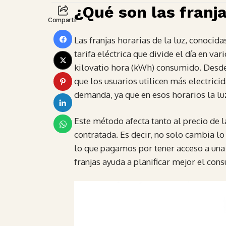
¿Qué son las franja
Compartir
Las franjas horarias de la luz, conocid
tarifa eléctrica que divide el día en va
kilovatio hora (kWh) consumido. Desde e
que los usuarios utilicen más electric
demanda, ya que en esos horarios la lu
Este método afecta tanto al precio de 
contratada. Es decir, no solo cambia l
lo que pagamos por tener acceso a una 
franjas ayuda a planificar mejor el con