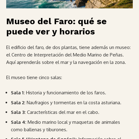
Museo del Faro: qué se
puede ver y horarios
El edificio del faro, de dos plantas, tiene además un museo:
el Centro de Interpretación del Medio Marino de Peñas.
Aquí aprenderás sobre el mar y la navegación en la zona.
El museo tiene cinco salas:
Sala 1:
Historia y funcionamiento de los faros.
Sala 2:
Naufragios y tormentas en la costa asturiana.
Sala 3:
Características del mar en el cabo.
Sala 4:
Medio marino local y maquetas de animales
como ballenas y tiburones.