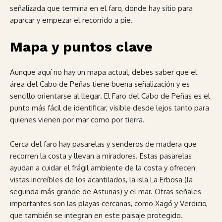
señalizada que termina en el faro, donde hay sitio para
aparcar y empezar el recorrido a pie.
Mapa y puntos clave
Aunque aquí no hay un mapa actual, debes saber que el
área del Cabo de Peñas tiene buena señalización y es
sencillo orientarse al llegar. El Faro del Cabo de Peñas es el
punto más fácil de identificar, visible desde lejos tanto para
quienes vienen por mar como por tierra.
Cerca del faro hay pasarelas y senderos de madera que
recorren la costa y llevan a miradores. Estas pasarelas
ayudan a cuidar el frágil ambiente de la costa y ofrecen
vistas increíbles de los acantilados, la isla La Erbosa (la
segunda más grande de Asturias) y el mar. Otras señales
importantes son las playas cercanas, como Xagó y Verdicio,
que también se integran en este paisaje protegido.