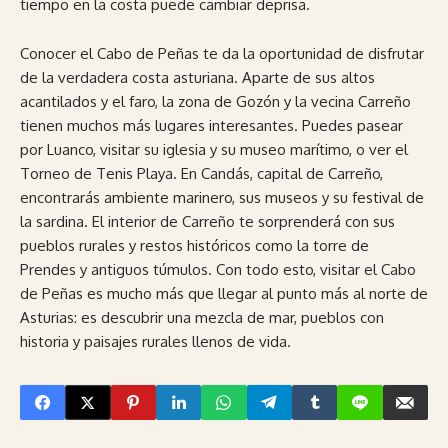
tiempo en la costa puede cambiar deprisa.
Conocer el Cabo de Peñas te da la oportunidad de disfrutar
de la verdadera costa asturiana. Aparte de sus altos
acantilados y el faro, la zona de Gozón y la vecina Carreño
tienen muchos más lugares interesantes. Puedes pasear
por Luanco, visitar su iglesia y su museo marítimo, o ver el
Torneo de Tenis Playa. En Candás, capital de Carreño,
encontrarás ambiente marinero, sus museos y su festival de
la sardina. El interior de Carreño te sorprenderá con sus
pueblos rurales y restos históricos como la torre de
Prendes y antiguos túmulos. Con todo esto, visitar el Cabo
de Peñas es mucho más que llegar al punto más al norte de
Asturias: es descubrir una mezcla de mar, pueblos con
historia y paisajes rurales llenos de vida.