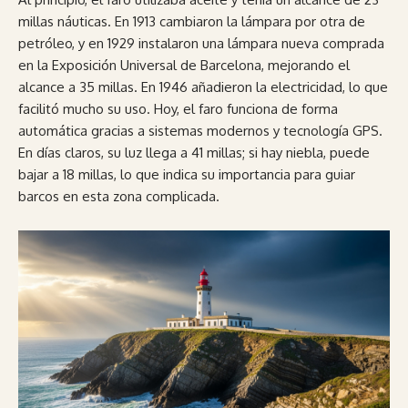
millas náuticas. En 1913 cambiaron la lámpara por otra de
petróleo, y en 1929 instalaron una lámpara nueva comprada
en la Exposición Universal de Barcelona, mejorando el
alcance a 35 millas. En 1946 añadieron la electricidad, lo que
facilitó mucho su uso. Hoy, el faro funciona de forma
automática gracias a sistemas modernos y tecnología GPS.
En días claros, su luz llega a 41 millas; si hay niebla, puede
bajar a 18 millas, lo que indica su importancia para guiar
barcos en esta zona complicada.