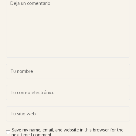
Save my name, email, and website in this browser for the
next time I comment.