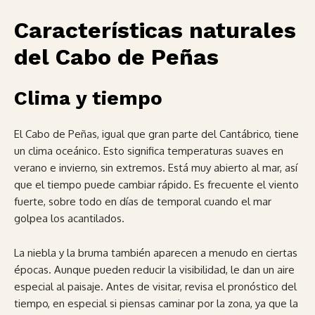
Características naturales
del Cabo de Peñas
Clima y tiempo
El Cabo de Peñas, igual que gran parte del Cantábrico, tiene
un clima oceánico. Esto significa temperaturas suaves en
verano e invierno, sin extremos. Está muy abierto al mar, así
que el tiempo puede cambiar rápido. Es frecuente el viento
fuerte, sobre todo en días de temporal cuando el mar
golpea los acantilados.
La niebla y la bruma también aparecen a menudo en ciertas
épocas. Aunque pueden reducir la visibilidad, le dan un aire
especial al paisaje. Antes de visitar, revisa el pronóstico del
tiempo, en especial si piensas caminar por la zona, ya que la