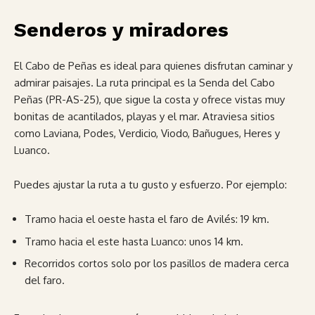
Senderos y miradores
El Cabo de Peñas es ideal para quienes disfrutan caminar y
admirar paisajes. La ruta principal es la Senda del Cabo
Peñas (PR-AS-25), que sigue la costa y ofrece vistas muy
bonitas de acantilados, playas y el mar. Atraviesa sitios
como Laviana, Podes, Verdicio, Viodo, Bañugues, Heres y
Luanco.
Puedes ajustar la ruta a tu gusto y esfuerzo. Por ejemplo:
Tramo hacia el oeste hasta el faro de Avilés: 19 km.
Tramo hacia el este hasta Luanco: unos 14 km.
Recorridos cortos solo por los pasillos de madera cerca
del faro.