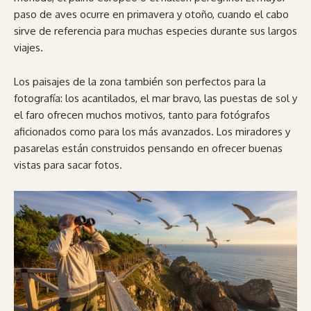
paso de aves ocurre en primavera y otoño, cuando el cabo
sirve de referencia para muchas especies durante sus largos
viajes.
Los paisajes de la zona también son perfectos para la
fotografía: los acantilados, el mar bravo, las puestas de sol y
el faro ofrecen muchos motivos, tanto para fotógrafos
aficionados como para los más avanzados. Los miradores y
pasarelas están construidos pensando en ofrecer buenas
vistas para sacar fotos.