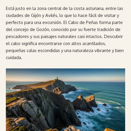
Está justo en la zona central de la costa asturiana, entre las
ciudades de Gijón y Avilés, lo que lo hace fácil de visitar y
perfecto para una excursión. El Cabo de Peñas forma parte
del concejo de Gozón, conocido por su fuerte tradición de
pescadores y sus paisajes naturales casi intactos. Descubrir
el cabo significa encontrarse con altos acantilados,
pequeñas calas escondidas y una naturaleza vibrante y bien
cuidada.