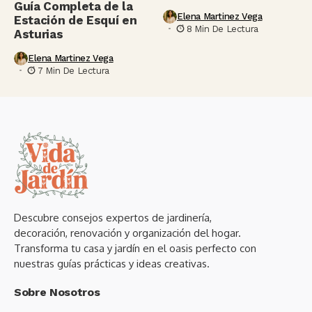
Guía Completa de la
Elena Martinez Vega
Estación de Esquí en
8 Min De Lectura
Asturias
Elena Martinez Vega
7 Min De Lectura
Descubre consejos expertos de jardinería,
decoración, renovación y organización del hogar.
Transforma tu casa y jardín en el oasis perfecto con
nuestras guías prácticas y ideas creativas.
Sobre Nosotros