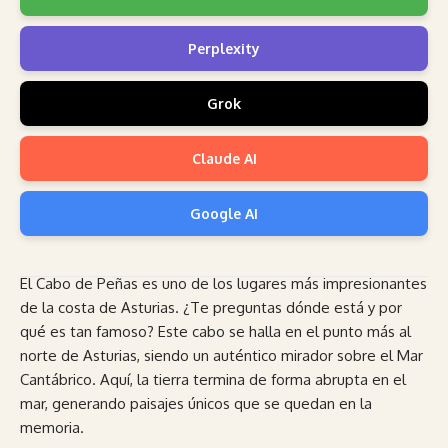
Perplexity
Grok
Claude AI
Google AI
El Cabo de Peñas es uno de los lugares más impresionantes
de la costa de Asturias. ¿Te preguntas dónde está y por
qué es tan famoso? Este cabo se halla en el punto más al
norte de Asturias, siendo un auténtico mirador sobre el Mar
Cantábrico. Aquí, la tierra termina de forma abrupta en el
mar, generando paisajes únicos que se quedan en la
memoria.