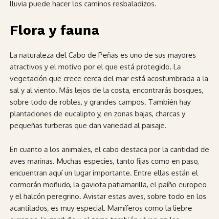
lluvia puede hacer los caminos resbaladizos.
Flora y fauna
La naturaleza del Cabo de Peñas es uno de sus mayores
atractivos y el motivo por el que está protegido. La
vegetación que crece cerca del mar está acostumbrada a la
sal y al viento. Más lejos de la costa, encontrarás bosques,
sobre todo de robles, y grandes campos. También hay
plantaciones de eucalipto y, en zonas bajas, charcas y
pequeñas turberas que dan variedad al paisaje.
En cuanto a los animales, el cabo destaca por la cantidad de
aves marinas. Muchas especies, tanto fijas como en paso,
encuentran aquí un lugar importante. Entre ellas están el
cormorán moñudo, la gaviota patiamarilla, el paíño europeo
y el halcón peregrino. Avistar estas aves, sobre todo en los
acantilados, es muy especial. Mamíferos como la liebre