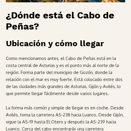
¿Dónde está el Cabo de
Peñas?
Ubicación y cómo llegar
Como mencionamos antes, el Cabo de Peñas está en la
costa central de Asturias y es el punto más al norte de la
región. Forma parte del municipio de Gozón, donde la
relación con el mar es muy fuerte. Está colocado entre dos
de las ciudades más grandes de Asturias, Gijón y Avilés, lo
que permite llegar fácilmente desde varios lugares.
La forma más común y simple de llegar es en coche. Desde
Avilés, toma la carretera AS-238 hacia Luanco. Desde Gijón,
sigue la AS-19 hasta El Otero y después la AS-239 hacia
Luanco. Cerca del cabo encontrarás una carretera