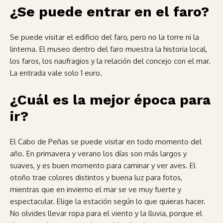
¿Se puede entrar en el faro?
Se puede visitar el edificio del faro, pero no la torre ni la
linterna. El museo dentro del faro muestra la historia local,
los faros, los naufragios y la relación del concejo con el mar.
La entrada vale solo 1 euro.
¿Cuál es la mejor época para
ir?
El Cabo de Peñas se puede visitar en todo momento del
año. En primavera y verano los días son más largos y
suaves, y es buen momento para caminar y ver aves. El
otoño trae colores distintos y buena luz para fotos,
mientras que en invierno el mar se ve muy fuerte y
espectacular. Elige la estación según lo que quieras hacer.
No olvides llevar ropa para el viento y la lluvia, porque el