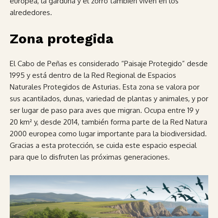
europea, la garduña y el zorro también viven en los
alrededores.
Zona protegida
El Cabo de Peñas es considerado “Paisaje Protegido” desde
1995 y está dentro de la Red Regional de Espacios
Naturales Protegidos de Asturias. Esta zona se valora por
sus acantilados, dunas, variedad de plantas y animales, y por
ser lugar de paso para aves que migran. Ocupa entre 19 y
20 km² y, desde 2014, también forma parte de la Red Natura
2000 europea como lugar importante para la biodiversidad.
Gracias a esta protección, se cuida este espacio especial
para que lo disfruten las próximas generaciones.