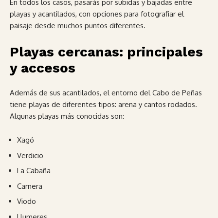
En todos los casos, pasarás por subidas y bajadas entre
playas y acantilados, con opciones para fotografiar el
paisaje desde muchos puntos diferentes.
Playas cercanas: principales
y accesos
Además de sus acantilados, el entorno del Cabo de Peñas
tiene playas de diferentes tipos: arena y cantos rodados.
Algunas playas más conocidas son:
Xagó
Verdicio
La Cabaña
Carnera
Viodo
Llumeres