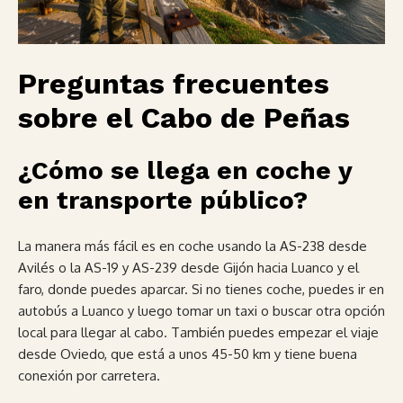
Preguntas frecuentes
sobre el Cabo de Peñas
¿Cómo se llega en coche y
en transporte público?
La manera más fácil es en coche usando la AS-238 desde
Avilés o la AS-19 y AS-239 desde Gijón hacia Luanco y el
faro, donde puedes aparcar. Si no tienes coche, puedes ir en
autobús a Luanco y luego tomar un taxi o buscar otra opción
local para llegar al cabo. También puedes empezar el viaje
desde Oviedo, que está a unos 45-50 km y tiene buena
conexión por carretera.