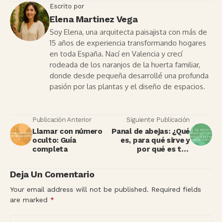
Escrito por
Elena Martinez Vega
Soy Elena, una arquitecta paisajista con más de
15 años de experiencia transformando hogares
en toda España. Nací en Valencia y crecí
rodeada de los naranjos de la huerta familiar,
donde desde pequeña desarrollé una profunda
pasión por las plantas y el diseño de espacios.
Publicación Anterior
Siguiente Publicación
Llamar con número
Panal de abejas: ¿Qué
oculto: Guía
es, para qué sirve y
completa
por qué es tan
importante?
Deja Un Comentario
Your email address will not be published.
Required fields
are marked
*