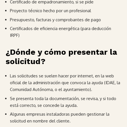
Certificado de empadronamiento, si se pide
Proyecto técnico hecho por un profesional
Presupuesto, facturas y comprobantes de pago
Certificados de eficiencia energética (para deducción
IRPF)
¿Dónde y cómo presentar la
solicitud?
Las solicitudes se suelen hacer por internet, en la web
oficial de la administración que convoca la ayuda (IDAE, la
Comunidad Autónoma, o el ayuntamiento).
Se presenta toda la documentación, se revisa, y si todo
está correcto, se concede la ayuda.
Algunas empresas instaladoras pueden gestionar la
solicitud en nombre del cliente.