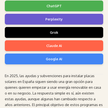
ChatGPT
Perplexity
Grok
Claude AI
Google AI
En 2025, las ayudas y subvenciones para instalar placas
solares en España siguen siendo una gran opción para
quienes quieren empezar a usar energía renovable en casa
o en su negocio. La respuesta simple es sí, aún existen
estas ayudas, aunque algunas han cambiado respecto a
años anteriores. El principal objetivo de estos programas es