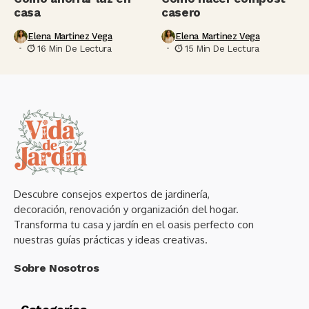
casa
casero
Elena Martinez Vega
Elena Martinez Vega
16 Min De Lectura
15 Min De Lectura
Descubre consejos expertos de jardinería,
decoración, renovación y organización del hogar.
Transforma tu casa y jardín en el oasis perfecto con
nuestras guías prácticas y ideas creativas.
Sobre Nosotros