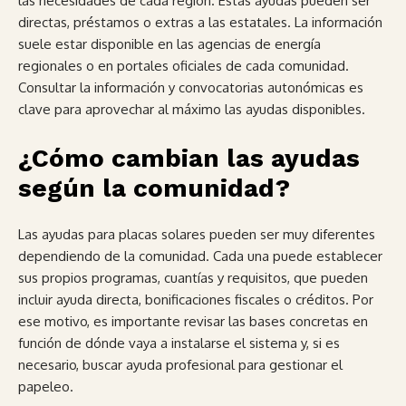
las necesidades de cada región. Estas ayudas pueden ser
directas, préstamos o extras a las estatales. La información
suele estar disponible en las agencias de energía
regionales o en portales oficiales de cada comunidad.
Consultar la información y convocatorias autonómicas es
clave para aprovechar al máximo las ayudas disponibles.
¿Cómo cambian las ayudas
según la comunidad?
Las ayudas para placas solares pueden ser muy diferentes
dependiendo de la comunidad. Cada una puede establecer
sus propios programas, cuantías y requisitos, que pueden
incluir ayuda directa, bonificaciones fiscales o créditos. Por
ese motivo, es importante revisar las bases concretas en
función de dónde vaya a instalarse el sistema y, si es
necesario, buscar ayuda profesional para gestionar el
papeleo.