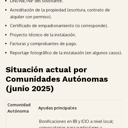
DNI/NIE/NIF del solicitante.
Acreditación de la propiedad (escritura, contrato de
alquiler con permiso).
Certificado de empadronamiento (si corresponde).
Proyecto técnico de la instalación.
Facturas y comprobantes de pago.
Reportaje fotográfico de la instalación (en algunos casos).
Situación actual por
Comunidades Autónomas
(junio 2025)
Comunidad
Ayudas principales
Autónoma
Bonificaciones en IBI y ICIO a nivel local;
convocatorias para particulares y