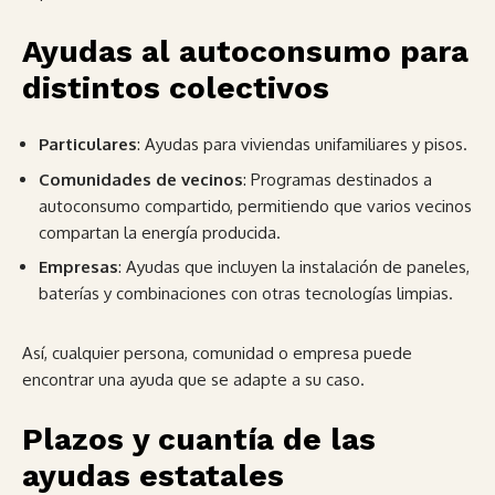
Ayudas al autoconsumo para
distintos colectivos
Particulares
: Ayudas para viviendas unifamiliares y pisos.
Comunidades de vecinos
: Programas destinados a
autoconsumo compartido, permitiendo que varios vecinos
compartan la energía producida.
Empresas
: Ayudas que incluyen la instalación de paneles,
baterías y combinaciones con otras tecnologías limpias.
Así, cualquier persona, comunidad o empresa puede
encontrar una ayuda que se adapte a su caso.
Plazos y cuantía de las
ayudas estatales