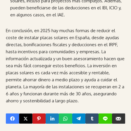
solares, incluso para proyectos más complejos. Además,
pueden beneficiarse de las deducciones en el IBI, ICIO y,
en algunos casos, en el IAE.
En conclusión, en 2025 hay muchas formas de reducir el
coste de instalar placas solares en España, desde ayudas
directas, bonificaciones fiscales y deducciones en el IRPF,
hasta incentivos para comunidades y empresas. La
información actualizada y un buen asesoramiento hacen que
sea más fácil conseguir estos beneficios. La inversión en
placas solares es cada vez más accesible y rentable,
permite ahorrar dinero a medio plazo y ayuda a cuidar el
planeta. La mayoría de las instalaciones se recuperan en 2 a
6 años y funcionan durante más de 30 años, asegurando
ahorro y sostenibilidad a largo plazo.