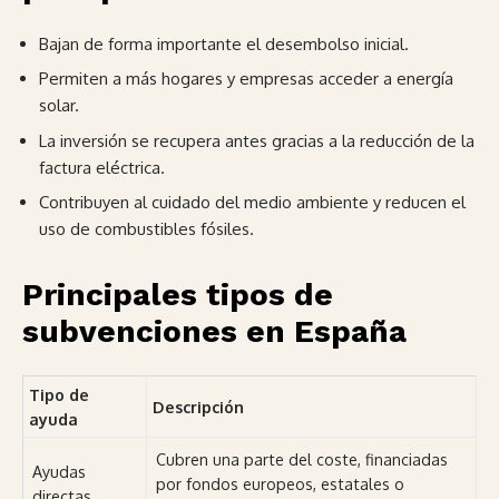
Bajan de forma importante el desembolso inicial.
Permiten a más hogares y empresas acceder a energía
solar.
La inversión se recupera antes gracias a la reducción de la
factura eléctrica.
Contribuyen al cuidado del medio ambiente y reducen el
uso de combustibles fósiles.
Principales tipos de
subvenciones en España
Tipo de
Descripción
ayuda
Cubren una parte del coste, financiadas
Ayudas
por fondos europeos, estatales o
directas