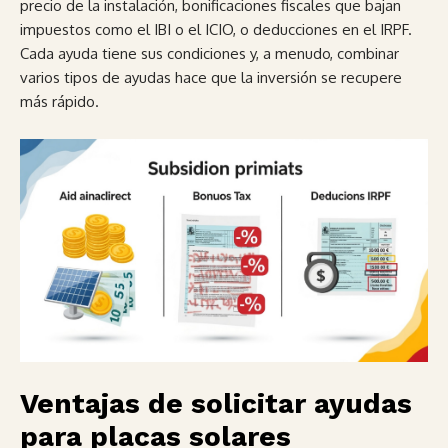
precio de la instalación, bonificaciones fiscales que bajan
impuestos como el IBI o el ICIO, o deducciones en el IRPF.
Cada ayuda tiene sus condiciones y, a menudo, combinar
varios tipos de ayudas hace que la inversión se recupere
más rápido.
Ventajas de solicitar ayudas
para placas solares