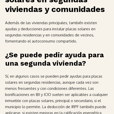
viviendas y comunidades
Además de las viviendas principales, también existen
ayudas y deducciones para instalar placas solares en
segundas residencias y en comunidades de vecinos,
fomentando el autoconsumo compartido.
¿Se puede pedir ayuda para
una segunda vivienda?
Sí, en algunos casos se pueden pedir ayudas para placas
solares en segundas residencias, aunque cada vez son
menos frecuentes y con condiciones diferentes. Las
bonificaciones en IBI y ICIO suelen ser aplicables a cualquier
inmueble con placas solares, principal o secundario, si el
municipio lo permite. La deducción de IRPF también puede
aplicarse, si existen mejoras en la calificación energética