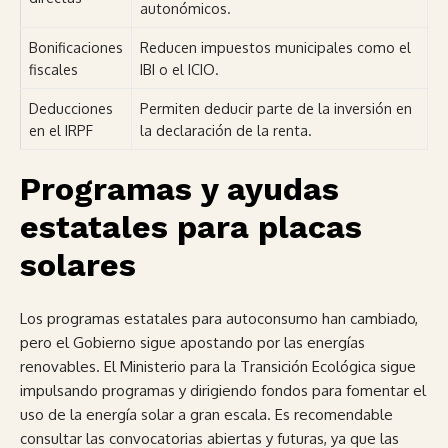
autonómicos.
Bonificaciones
Reducen impuestos municipales como el
fiscales
IBI o el ICIO.
Deducciones
Permiten deducir parte de la inversión en
en el IRPF
la declaración de la renta.
Programas y ayudas
estatales para placas
solares
Los programas estatales para autoconsumo han cambiado,
pero el Gobierno sigue apostando por las energías
renovables. El Ministerio para la Transición Ecológica sigue
impulsando programas y dirigiendo fondos para fomentar el
uso de la energía solar a gran escala. Es recomendable
consultar las convocatorias abiertas y futuras, ya que las