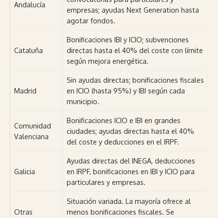
Andalucía
empresas; ayudas Next Generation hasta
agotar fondos.
Bonificaciones IBI y ICIO; subvenciones
Cataluña
directas hasta el 40% del coste con límite
según mejora energética.
Sin ayudas directas; bonificaciones fiscales
Madrid
en ICIO (hasta 95%) y IBI según cada
municipio.
Bonificaciones ICIO e IBI en grandes
Comunidad
ciudades; ayudas directas hasta el 40%
Valenciana
del coste y deducciones en el IRPF.
Ayudas directas del INEGA, deducciones
Galicia
en IRPF, bonificaciones en IBI y ICIO para
particulares y empresas.
Situación variada. La mayoría ofrece al
Otras
menos bonificaciones fiscales. Se