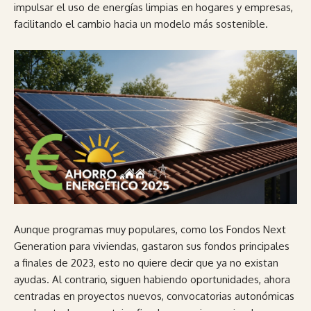
impulsar el uso de energías limpias en hogares y empresas,
facilitando el cambio hacia un modelo más sostenible.
Aunque programas muy populares, como los Fondos Next
Generation para viviendas, gastaron sus fondos principales
a finales de 2023, esto no quiere decir que ya no existan
ayudas. Al contrario, siguen habiendo oportunidades, ahora
centradas en proyectos nuevos, convocatorias autonómicas