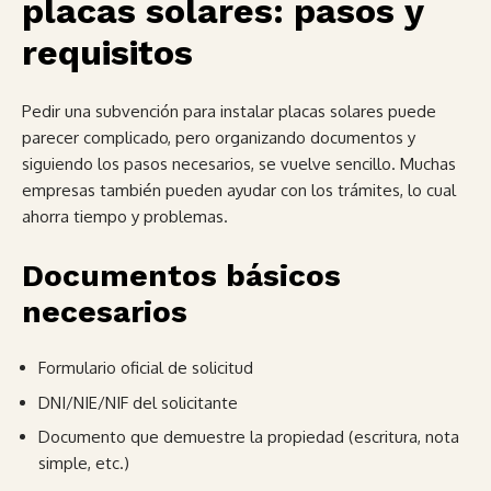
placas solares: pasos y
requisitos
Pedir una subvención para instalar placas solares puede
parecer complicado, pero organizando documentos y
siguiendo los pasos necesarios, se vuelve sencillo. Muchas
empresas también pueden ayudar con los trámites, lo cual
ahorra tiempo y problemas.
Documentos básicos
necesarios
Formulario oficial de solicitud
DNI/NIE/NIF del solicitante
Documento que demuestre la propiedad (escritura, nota
simple, etc.)