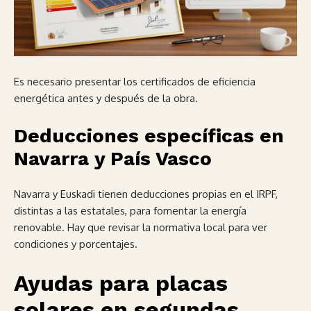
Es necesario presentar los certificados de eficiencia
energética antes y después de la obra.
Deducciones específicas en
Navarra y País Vasco
Navarra y Euskadi tienen deducciones propias en el IRPF,
distintas a las estatales, para fomentar la energía
renovable. Hay que revisar la normativa local para ver
condiciones y porcentajes.
Ayudas para placas
solares en segundas