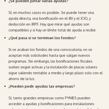
¿Se pueden juntar varias ayudas?
Sí, en muchos casos es posible. Se puede tener una
ayuda directa, una bonificación en el IBI y el ICIO, y
deducción en IRPF. Hay que mirar qué ayudas son
compatibles y si hay un límite total de ayuda a recibir.
¿Qué pasa si se terminan los fondos?
Si se acaban los fondos de una convocatoria, no se
aceptan más solicitudes hasta que salgan nuevos
programas. Sin embargo, las bonificaciones fiscales
suelen seguir activas y la instalación de placas solares
sigue saliendo rentable a medio y largo plazo solo con el
ahorro de la luz.
¿Pueden pedir ayudas las empresas?
Sí, tanto grandes empresas como PYMES pueden
acceder a ayudas y bonificaciones para instalaciones