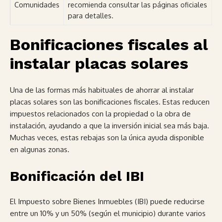
Comunidades
recomienda consultar las páginas oficiales
para detalles.
Bonificaciones fiscales al
instalar placas solares
Una de las formas más habituales de ahorrar al instalar
placas solares son las bonificaciones fiscales. Estas reducen
impuestos relacionados con la propiedad o la obra de
instalación, ayudando a que la inversión inicial sea más baja.
Muchas veces, estas rebajas son la única ayuda disponible
en algunas zonas.
Bonificación del IBI
El Impuesto sobre Bienes Inmuebles (IBI) puede reducirse
entre un 10% y un 50% (según el municipio) durante varios