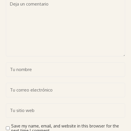
Save my name, email, and website in this browser for the
next time I comment.