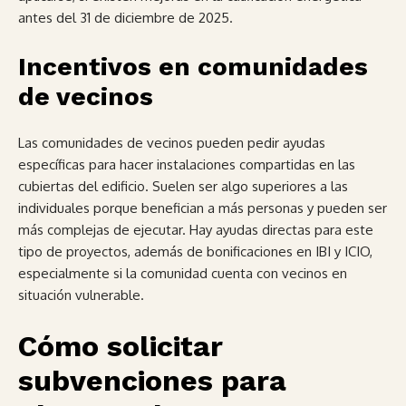
antes del 31 de diciembre de 2025.
Incentivos en comunidades
de vecinos
Las comunidades de vecinos pueden pedir ayudas
específicas para hacer instalaciones compartidas en las
cubiertas del edificio. Suelen ser algo superiores a las
individuales porque benefician a más personas y pueden ser
más complejas de ejecutar. Hay ayudas directas para este
tipo de proyectos, además de bonificaciones en IBI y ICIO,
especialmente si la comunidad cuenta con vecinos en
situación vulnerable.
Cómo solicitar
subvenciones para