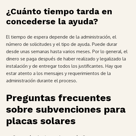
¿Cuánto tiempo tarda en
concederse la ayuda?
El tiempo de espera depende de la administración, el
número de solicitudes y el tipo de ayuda. Puede durar
desde unas semanas hasta varios meses. Por lo general, el
dinero se paga después de haber realizado y legalizado la
instalación y de entregar todos los justificantes. Hay que
estar atento a los mensajes y requerimientos de la
administración durante el proceso.
Preguntas frecuentes
sobre subvenciones para
placas solares