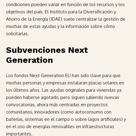
condiciones pueden variar en función de los recursos y los
objetivos del país. El Instituto para la Diversificación y
Ahorro de la Energía (IDAE) suele centralizar la gestión de
muchas de estas ayudas y la información sobre cómo
solicitarlas.
Subvenciones Next
Generation
Los fondos Next Generation EU han sido clave para que
muchas personas y empresas instalaran placas solares en
los últimos años. Las ayudas originales para viviendas ya
pueden haberse agotado, pero siguen saliendo nuevas
convocatorias, ahora más centradas en proyectos
comunitarios, innovadores (como autoconsumo con
baterías, sistemas en el campo o sobre lagos artificiales) y
en el uso de energías renovables en infraestructuras
importantes.