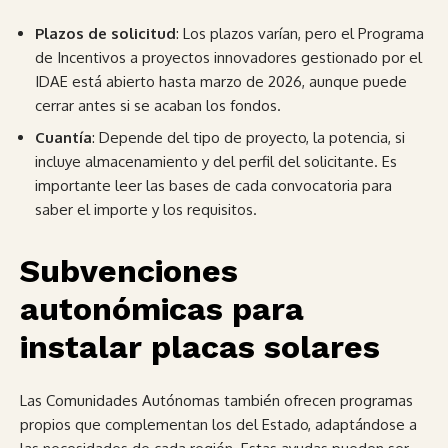
Plazos de solicitud
: Los plazos varían, pero el Programa
de Incentivos a proyectos innovadores gestionado por el
IDAE está abierto hasta marzo de 2026, aunque puede
cerrar antes si se acaban los fondos.
Cuantía
: Depende del tipo de proyecto, la potencia, si
incluye almacenamiento y del perfil del solicitante. Es
importante leer las bases de cada convocatoria para
saber el importe y los requisitos.
Subvenciones
autonómicas para
instalar placas solares
Las Comunidades Autónomas también ofrecen programas
propios que complementan los del Estado, adaptándose a