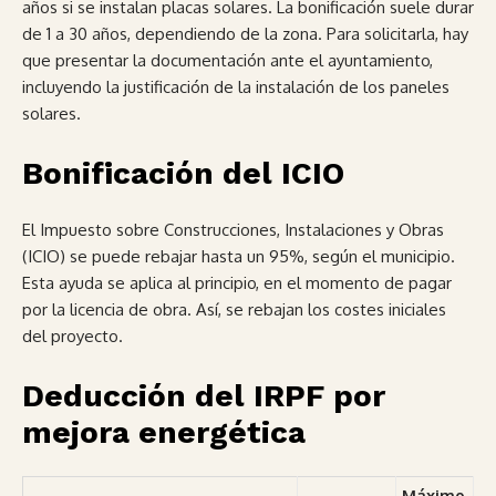
años si se instalan placas solares. La bonificación suele durar
de 1 a 30 años, dependiendo de la zona. Para solicitarla, hay
que presentar la documentación ante el ayuntamiento,
incluyendo la justificación de la instalación de los paneles
solares.
Bonificación del ICIO
El Impuesto sobre Construcciones, Instalaciones y Obras
(ICIO) se puede rebajar hasta un 95%, según el municipio.
Esta ayuda se aplica al principio, en el momento de pagar
por la licencia de obra. Así, se rebajan los costes iniciales
del proyecto.
Deducción del IRPF por
mejora energética
Máximo