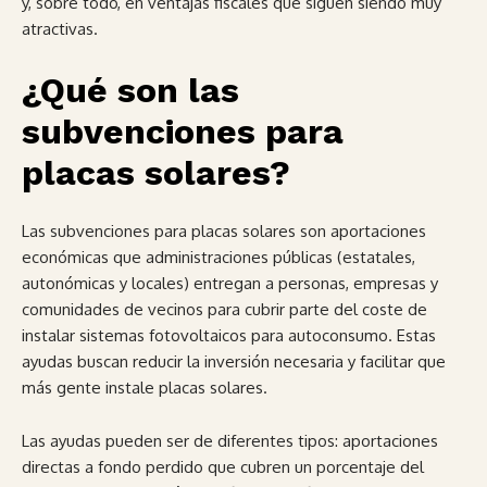
y, sobre todo, en ventajas fiscales que siguen siendo muy
atractivas.
¿Qué son las
subvenciones para
placas solares?
Las subvenciones para placas solares son aportaciones
económicas que administraciones públicas (estatales,
autonómicas y locales) entregan a personas, empresas y
comunidades de vecinos para cubrir parte del coste de
instalar sistemas fotovoltaicos para autoconsumo. Estas
ayudas buscan reducir la inversión necesaria y facilitar que
más gente instale placas solares.
Las ayudas pueden ser de diferentes tipos: aportaciones
directas a fondo perdido que cubren un porcentaje del