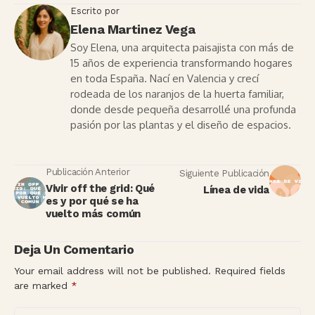
Escrito por
Elena Martinez Vega
Soy Elena, una arquitecta paisajista con más de
15 años de experiencia transformando hogares
en toda España. Nací en Valencia y crecí
rodeada de los naranjos de la huerta familiar,
donde desde pequeña desarrollé una profunda
pasión por las plantas y el diseño de espacios.
Publicación Anterior
Siguiente Publicación
Vivir off the grid: Qué
Línea de vida
es y por qué se ha
vuelto más común
Deja Un Comentario
Your email address will not be published.
Required fields
are marked
*